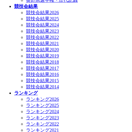
長野県選手権・歴代記録
競技会結果
競技会結果2026
競技会結果2025
競技会結果2024
競技会結果2023
競技会結果2022
競技会結果2021
競技会結果2020
競技会結果2019
競技会結果2018
競技会結果2017
競技会結果2016
競技会結果2015
競技会結果2014
ランキング
ランキング2026
ランキング2025
ランキング2024
ランキング2023
ランキング2022
ランキング2021