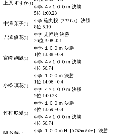
上原 すずか
(1)
４×１００ｍ 決勝
中学-
5位 1:00.23
砲丸投
決勝
中学-
【2.721kg】
中澤 茉子
(1)
8位 5.19
走幅跳 決勝
中学-
吉澤 優花
(1)
26位 3.08 -0.1
１００ｍ 決勝
中学-
1位 13.88 +0.9
宮﨑 絢凪
(1)
４×１００ｍ 決勝
中学-
4位 56.74
１００ｍ 決勝
中学-
1位 14.06 +0.4
小松 凜花
(1)
４×１００ｍ 決勝
中学-
5位 1:00.23
１００ｍ 決勝
中学-
4位 13.69 +0.4
竹村 咲愛
(1)
４×１００ｍ 決勝
中学-
4位 56.74
１００ｍＨ
決勝
中学-
【0.762m-8.0m】
関 悠華
(1)