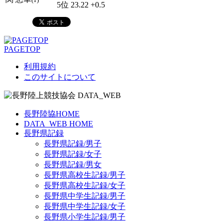
5位 23.22 +0.5
PAGETOP
利用規約
このサイトについて
長野陸協HOME
DATA_WEB HOME
長野県記録
長野県記録/男子
長野県記録/女子
長野県記録/男女
長野県高校生記録/男子
長野県高校生記録/女子
長野県中学生記録/男子
長野県中学生記録/女子
長野県小学生記録/男子