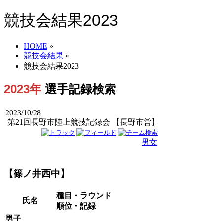
競技会結果2023
HOME
»
競技会結果
»
競技会結果2023
2023年
選手記録検索
2023/10/28
第21回長野市陸上競技記録会 【長野市営】
男子
女子
男女
【篠ノ井西中】
種目・ラウンド
氏名
順位・記録
男子