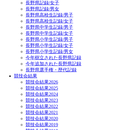
長野県記録/女子
長野県記録/男女
長野県高校生記録/男子
長野県高校生記録/女子
長野県中学生記録/男子
長野県中学生記録/女子
長野県小学生記録/男子
長野県小学生記録/女子
長野県小学生記録/男女
今年樹立された長野県記録
今年追加された長野県記録
長野県選手権・歴代記録
競技会結果
競技会結果2026
競技会結果2025
競技会結果2024
競技会結果2023
競技会結果2022
競技会結果2021
競技会結果2020
競技会結果2019