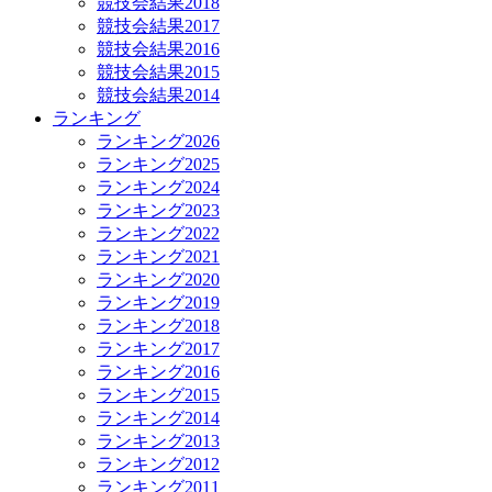
競技会結果2018
競技会結果2017
競技会結果2016
競技会結果2015
競技会結果2014
ランキング
ランキング2026
ランキング2025
ランキング2024
ランキング2023
ランキング2022
ランキング2021
ランキング2020
ランキング2019
ランキング2018
ランキング2017
ランキング2016
ランキング2015
ランキング2014
ランキング2013
ランキング2012
ランキング2011