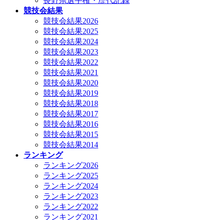
長野県選手権・歴代記録
競技会結果
競技会結果2026
競技会結果2025
競技会結果2024
競技会結果2023
競技会結果2022
競技会結果2021
競技会結果2020
競技会結果2019
競技会結果2018
競技会結果2017
競技会結果2016
競技会結果2015
競技会結果2014
ランキング
ランキング2026
ランキング2025
ランキング2024
ランキング2023
ランキング2022
ランキング2021