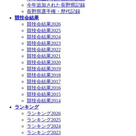
今年追加された長野県記録
長野県選手権・歴代記録
競技会結果
競技会結果2026
競技会結果2025
競技会結果2024
競技会結果2023
競技会結果2022
競技会結果2021
競技会結果2020
競技会結果2019
競技会結果2018
競技会結果2017
競技会結果2016
競技会結果2015
競技会結果2014
ランキング
ランキング2026
ランキング2025
ランキング2024
ランキング2023