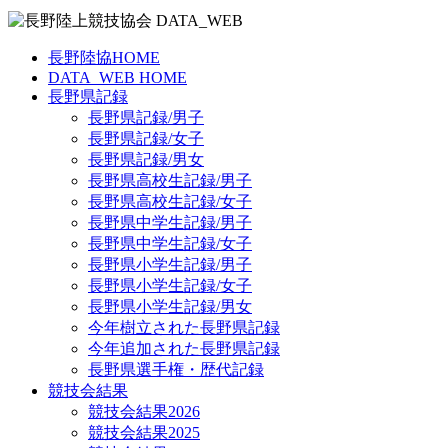
長野陸協HOME
DATA_WEB HOME
長野県記録
長野県記録/男子
長野県記録/女子
長野県記録/男女
長野県高校生記録/男子
長野県高校生記録/女子
長野県中学生記録/男子
長野県中学生記録/女子
長野県小学生記録/男子
長野県小学生記録/女子
長野県小学生記録/男女
今年樹立された長野県記録
今年追加された長野県記録
長野県選手権・歴代記録
競技会結果
競技会結果2026
競技会結果2025