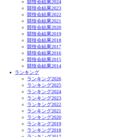
競技会結果2024
競技会結果2023
競技会結果2022
競技会結果2021
競技会結果2020
競技会結果2019
競技会結果2018
競技会結果2017
競技会結果2016
競技会結果2015
競技会結果2014
ランキング
ランキング2026
ランキング2025
ランキング2024
ランキング2023
ランキング2022
ランキング2021
ランキング2020
ランキング2019
ランキング2018
ランキング2017