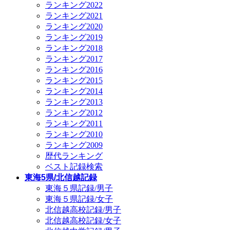
ランキング2022
ランキング2021
ランキング2020
ランキング2019
ランキング2018
ランキング2017
ランキング2016
ランキング2015
ランキング2014
ランキング2013
ランキング2012
ランキング2011
ランキング2010
ランキング2009
歴代ランキング
ベスト記録検索
東海5県/北信越記録
東海５県記録/男子
東海５県記録/女子
北信越高校記録/男子
北信越高校記録/女子