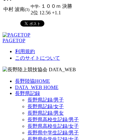
１００ｍ 決勝
中学-
中村 波南
(3)
2位 12.56 +1.1
PAGETOP
利用規約
このサイトについて
長野陸協HOME
DATA_WEB HOME
長野県記録
長野県記録/男子
長野県記録/女子
長野県記録/男女
長野県高校生記録/男子
長野県高校生記録/女子
長野県中学生記録/男子
長野県中学生記録/女子