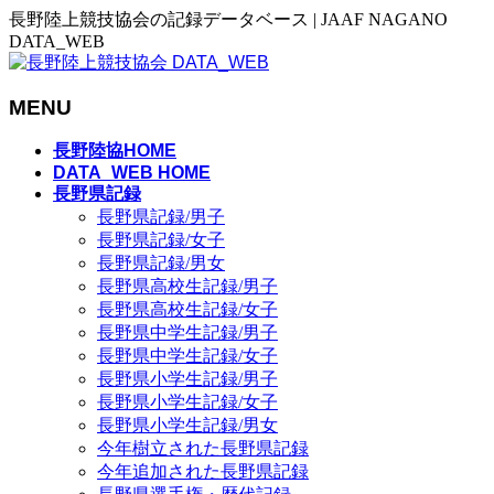
長野陸上競技協会の記録データベース | JAAF NAGANO
DATA_WEB
MENU
メ
長野陸協HOME
ニ
DATA_WEB HOME
長野県記録
ュ
長野県記録/男子
ー
長野県記録/女子
を
長野県記録/男女
飛
長野県高校生記録/男子
ば
長野県高校生記録/女子
す
長野県中学生記録/男子
長野県中学生記録/女子
長野県小学生記録/男子
長野県小学生記録/女子
長野県小学生記録/男女
今年樹立された長野県記録
今年追加された長野県記録