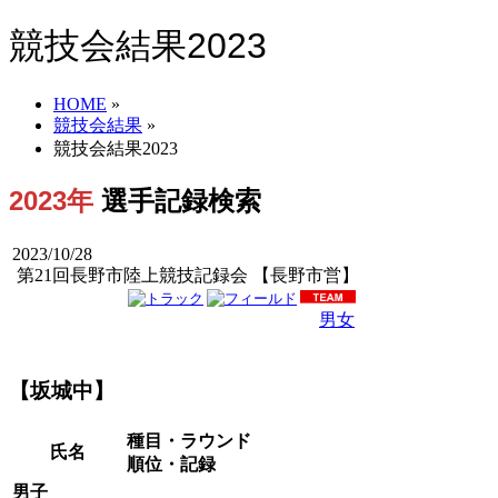
競技会結果2023
HOME
»
競技会結果
»
競技会結果2023
2023年
選手記録検索
2023/10/28
第21回長野市陸上競技記録会 【長野市営】
男子
女子
男女
【坂城中】
種目・ラウンド
氏名
順位・記録
男子