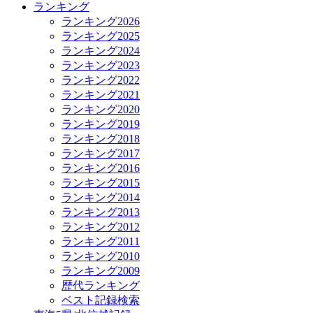
ランキング
ランキング2026
ランキング2025
ランキング2024
ランキング2023
ランキング2022
ランキング2021
ランキング2020
ランキング2019
ランキング2018
ランキング2017
ランキング2016
ランキング2015
ランキング2014
ランキング2013
ランキング2012
ランキング2011
ランキング2010
ランキング2009
歴代ランキング
ベスト記録検索