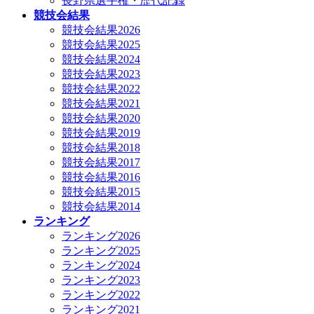
長野県選手権・歴代記録
競技会結果
競技会結果2026
競技会結果2025
競技会結果2024
競技会結果2023
競技会結果2022
競技会結果2021
競技会結果2020
競技会結果2019
競技会結果2018
競技会結果2017
競技会結果2016
競技会結果2015
競技会結果2014
ランキング
ランキング2026
ランキング2025
ランキング2024
ランキング2023
ランキング2022
ランキング2021