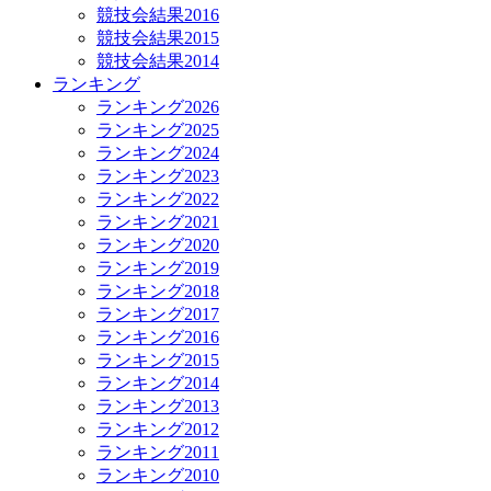
競技会結果2016
競技会結果2015
競技会結果2014
ランキング
ランキング2026
ランキング2025
ランキング2024
ランキング2023
ランキング2022
ランキング2021
ランキング2020
ランキング2019
ランキング2018
ランキング2017
ランキング2016
ランキング2015
ランキング2014
ランキング2013
ランキング2012
ランキング2011
ランキング2010