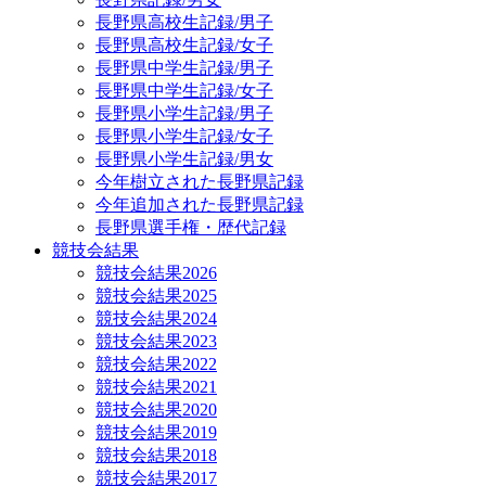
長野県高校生記録/男子
長野県高校生記録/女子
長野県中学生記録/男子
長野県中学生記録/女子
長野県小学生記録/男子
長野県小学生記録/女子
長野県小学生記録/男女
今年樹立された長野県記録
今年追加された長野県記録
長野県選手権・歴代記録
競技会結果
競技会結果2026
競技会結果2025
競技会結果2024
競技会結果2023
競技会結果2022
競技会結果2021
競技会結果2020
競技会結果2019
競技会結果2018
競技会結果2017