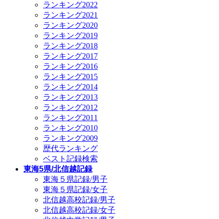
ランキング2022
ランキング2021
ランキング2020
ランキング2019
ランキング2018
ランキング2017
ランキング2016
ランキング2015
ランキング2014
ランキング2013
ランキング2012
ランキング2011
ランキング2010
ランキング2009
歴代ランキング
ベスト記録検索
東海5県/北信越記録
東海５県記録/男子
東海５県記録/女子
北信越高校記録/男子
北信越高校記録/女子