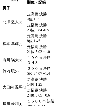
順位・記録
男子
走高跳 決勝
4位 1.55
北澤 魁人
(2)
走幅跳 決勝
23位 3.84 -0.5
走高跳 決勝
8位 1.45
松本 幸輝
(2)
走幅跳 決勝
21位 5.02 +1.0
１００ｍ 決勝
海川 瑛大
(2)
ＤＮＳ
２００ｍ 決勝
竹内 暖
(2)
5位 24.07 +1.4
走高跳 決勝
14位 1.25
大日向 温馬
(1)
走幅跳 決勝
24位 3.65 +0.6
１５００ｍ 決勝
横川 愛翔
(1)