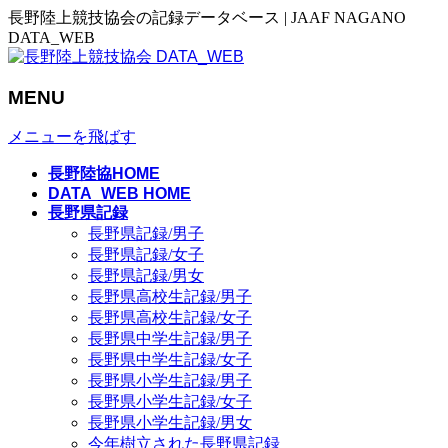
長野陸上競技協会の記録データベース | JAAF NAGANO
DATA_WEB
MENU
メニューを飛ばす
長野陸協HOME
DATA_WEB HOME
長野県記録
長野県記録/男子
長野県記録/女子
長野県記録/男女
長野県高校生記録/男子
長野県高校生記録/女子
長野県中学生記録/男子
長野県中学生記録/女子
長野県小学生記録/男子
長野県小学生記録/女子
長野県小学生記録/男女
今年樹立された長野県記録