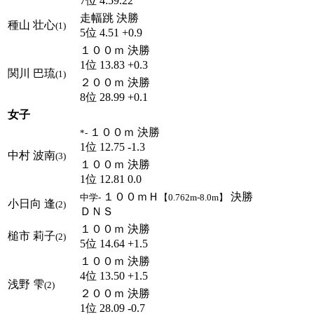
7位 4:59.22
走幅跳 決勝
種山 壮心
(1)
5位 4.51 +0.9
１００ｍ 決勝
1位 13.83 +0.3
関川 巴琉
(1)
２００ｍ 決勝
8位 28.99 +0.1
女子
１００ｍ 決勝
*-
1位 12.75 -1.3
中村 波南
(3)
１００ｍ 決勝
1位 12.81 0.0
１００ｍＨ
決勝
中学-
【0.762m-8.0m】
小日向 逢
(2)
ＤＮＳ
１００ｍ 決勝
槌市 莉子
(2)
5位 14.64 +1.5
１００ｍ 決勝
4位 13.50 +1.5
浅野 雫
(2)
２００ｍ 決勝
1位 28.09 -0.7