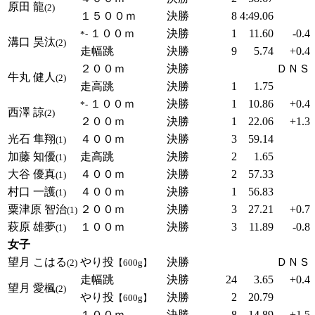
原田 龍
(2)
１５００ｍ
決勝
8
4:49.06
１００ｍ
決勝
1
11.60
-0.4
*-
溝口 昊汰
(2)
走幅跳
決勝
9
5.74
+0.4
２００ｍ
決勝
ＤＮＳ
牛丸 健人
(2)
走高跳
決勝
1
1.75
１００ｍ
決勝
1
10.86
+0.4
*-
西澤 諒
(2)
２００ｍ
決勝
1
22.06
+1.3
光石 隼翔
４００ｍ
決勝
3
59.14
(1)
加藤 知優
走高跳
決勝
2
1.65
(1)
大谷 優真
４００ｍ
決勝
2
57.33
(1)
村口 一護
４００ｍ
決勝
1
56.83
(1)
粟津原 智治
２００ｍ
決勝
3
27.21
+0.7
(1)
萩原 雄夢
１００ｍ
決勝
3
11.89
-0.8
(1)
女子
望月 こはる
やり投
決勝
ＤＮＳ
(2)
【600g】
走幅跳
決勝
24
3.65
+0.4
望月 愛楓
(2)
やり投
決勝
2
20.79
【600g】
１００ｍ
決勝
8
14.89
+1.5