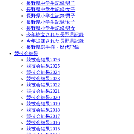
長野県中学生記録/男子
長野県中学生記録/女子
長野県小学生記録/男子
長野県小学生記録/女子
長野県小学生記録/男女
今年樹立された長野県記録
今年追加された長野県記録
長野県選手権・歴代記録
競技会結果
競技会結果2026
競技会結果2025
競技会結果2024
競技会結果2023
競技会結果2022
競技会結果2021
競技会結果2020
競技会結果2019
競技会結果2018
競技会結果2017
競技会結果2016
競技会結果2015