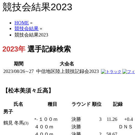
競技会結果2023
HOME
»
競技会結果
»
競技会結果2023
2023年
選手記録検索
期間
大会名
2023/08/26∼27
中信地区陸上競技記録会2023
【松本美須々丘高】
氏名
種目
ラウンド
順位
記録
男子
１００ｍ
決勝
3
11.26
+0.4
*-
鶴見 冬馬
(3)
４００ｍ
決勝
ＤＮＳ
４００ｍ
決勝
2
58.67