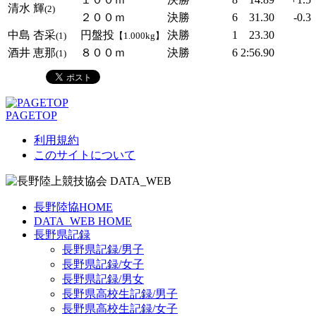
清水 輝
(2)
２００ｍ
決勝
6
31.30
-0.3
中島 杏采
円盤投
決勝
1
23.30
(1)
【1.000kg】
酒井 恵那
８００ｍ
決勝
6
2:56.90
(1)
PAGETOP
利用規約
このサイトについて
長野陸協HOME
DATA_WEB HOME
長野県記録
長野県記録/男子
長野県記録/女子
長野県記録/男女
長野県高校生記録/男子
長野県高校生記録/女子