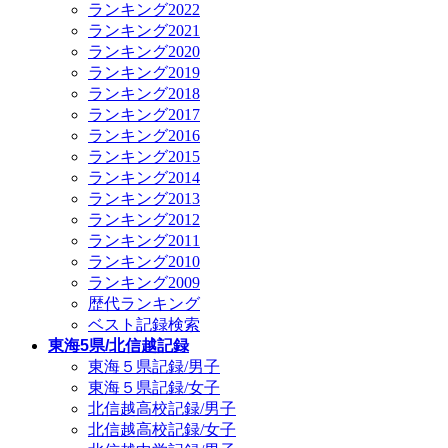
ランキング2022
ランキング2021
ランキング2020
ランキング2019
ランキング2018
ランキング2017
ランキング2016
ランキング2015
ランキング2014
ランキング2013
ランキング2012
ランキング2011
ランキング2010
ランキング2009
歴代ランキング
ベスト記録検索
東海5県/北信越記録
東海５県記録/男子
東海５県記録/女子
北信越高校記録/男子
北信越高校記録/女子