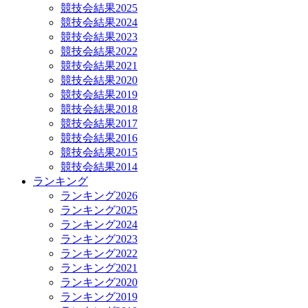
競技会結果2025
競技会結果2024
競技会結果2023
競技会結果2022
競技会結果2021
競技会結果2020
競技会結果2019
競技会結果2018
競技会結果2017
競技会結果2016
競技会結果2015
競技会結果2014
ランキング
ランキング2026
ランキング2025
ランキング2024
ランキング2023
ランキング2022
ランキング2021
ランキング2020
ランキング2019