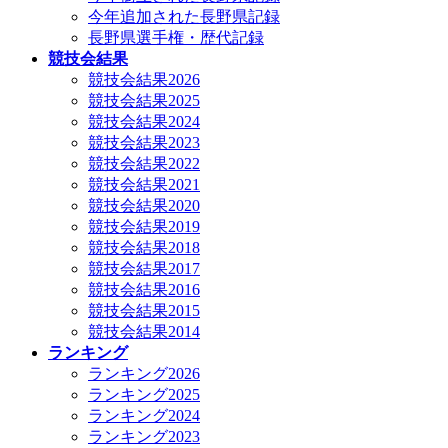
今年追加された長野県記録
長野県選手権・歴代記録
競技会結果
競技会結果2026
競技会結果2025
競技会結果2024
競技会結果2023
競技会結果2022
競技会結果2021
競技会結果2020
競技会結果2019
競技会結果2018
競技会結果2017
競技会結果2016
競技会結果2015
競技会結果2014
ランキング
ランキング2026
ランキング2025
ランキング2024
ランキング2023