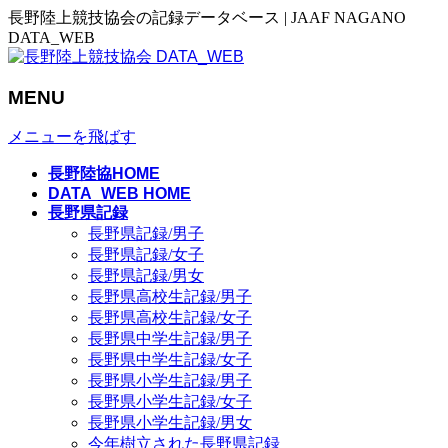
長野陸上競技協会の記録データベース | JAAF NAGANO
DATA_WEB
MENU
メニューを飛ばす
長野陸協HOME
DATA_WEB HOME
長野県記録
長野県記録/男子
長野県記録/女子
長野県記録/男女
長野県高校生記録/男子
長野県高校生記録/女子
長野県中学生記録/男子
長野県中学生記録/女子
長野県小学生記録/男子
長野県小学生記録/女子
長野県小学生記録/男女
今年樹立された長野県記録