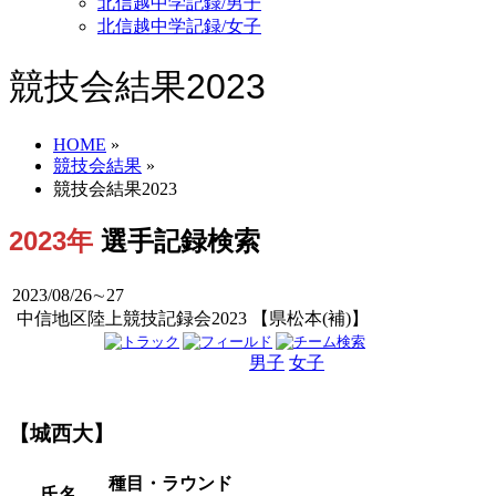
北信越中学記録/男子
北信越中学記録/女子
競技会結果2023
HOME
»
競技会結果
»
競技会結果2023
2023年
選手記録検索
2023/08/26∼27
中信地区陸上競技記録会2023 【県松本(補)】
男子
女子
男女
【城西大】
種目・ラウンド
氏名