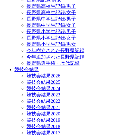
長野県高校生記録/男子
長野県高校生記録/女子
長野県中学生記録/男子
長野県中学生記録/女子
長野県小学生記録/男子
長野県小学生記録/女子
長野県小学生記録/男女
今年樹立された長野県記録
今年追加された長野県記録
長野県選手権・歴代記録
競技会結果
競技会結果2026
競技会結果2025
競技会結果2024
競技会結果2023
競技会結果2022
競技会結果2021
競技会結果2020
競技会結果2019
競技会結果2018
競技会結果2017