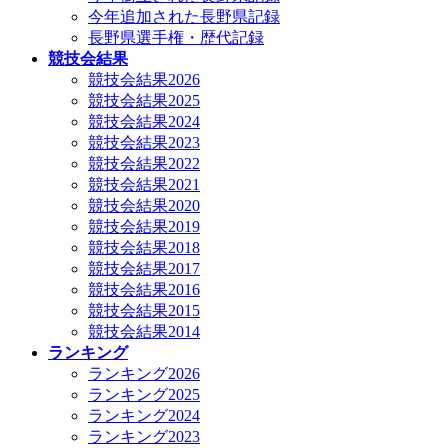
今年追加された長野県記録
長野県選手権・歴代記録
競技会結果
競技会結果2026
競技会結果2025
競技会結果2024
競技会結果2023
競技会結果2022
競技会結果2021
競技会結果2020
競技会結果2019
競技会結果2018
競技会結果2017
競技会結果2016
競技会結果2015
競技会結果2014
ランキング
ランキング2026
ランキング2025
ランキング2024
ランキング2023