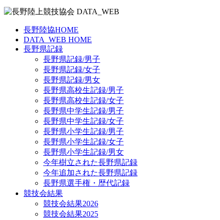
長野陸協HOME
DATA_WEB HOME
長野県記録
長野県記録/男子
長野県記録/女子
長野県記録/男女
長野県高校生記録/男子
長野県高校生記録/女子
長野県中学生記録/男子
長野県中学生記録/女子
長野県小学生記録/男子
長野県小学生記録/女子
長野県小学生記録/男女
今年樹立された長野県記録
今年追加された長野県記録
長野県選手権・歴代記録
競技会結果
競技会結果2026
競技会結果2025