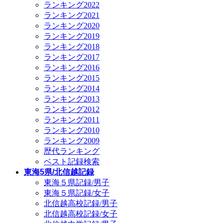
ランキング2022
ランキング2021
ランキング2020
ランキング2019
ランキング2018
ランキング2017
ランキング2016
ランキング2015
ランキング2014
ランキング2013
ランキング2012
ランキング2011
ランキング2010
ランキング2009
歴代ランキング
ベスト記録検索
東海5県/北信越記録
東海５県記録/男子
東海５県記録/女子
北信越高校記録/男子
北信越高校記録/女子