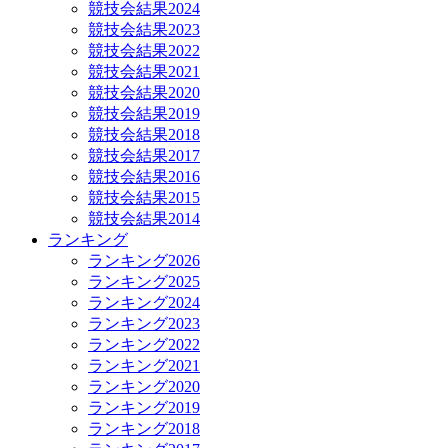
競技会結果2024
競技会結果2023
競技会結果2022
競技会結果2021
競技会結果2020
競技会結果2019
競技会結果2018
競技会結果2017
競技会結果2016
競技会結果2015
競技会結果2014
ランキング
ランキング2026
ランキング2025
ランキング2024
ランキング2023
ランキング2022
ランキング2021
ランキング2020
ランキング2019
ランキング2018