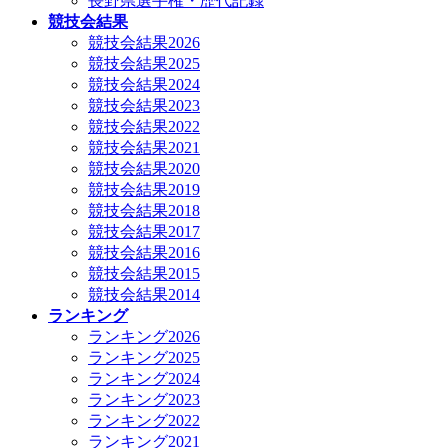
長野県選手権・歴代記録
競技会結果
競技会結果2026
競技会結果2025
競技会結果2024
競技会結果2023
競技会結果2022
競技会結果2021
競技会結果2020
競技会結果2019
競技会結果2018
競技会結果2017
競技会結果2016
競技会結果2015
競技会結果2014
ランキング
ランキング2026
ランキング2025
ランキング2024
ランキング2023
ランキング2022
ランキング2021