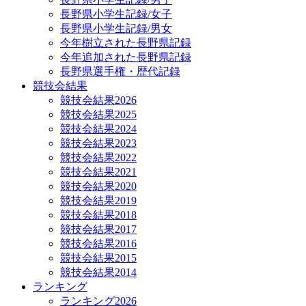
長野県小学生記録/女子
長野県小学生記録/男女
今年樹立された長野県記録
今年追加された長野県記録
長野県選手権・歴代記録
競技会結果
競技会結果2026
競技会結果2025
競技会結果2024
競技会結果2023
競技会結果2022
競技会結果2021
競技会結果2020
競技会結果2019
競技会結果2018
競技会結果2017
競技会結果2016
競技会結果2015
競技会結果2014
ランキング
ランキング2026