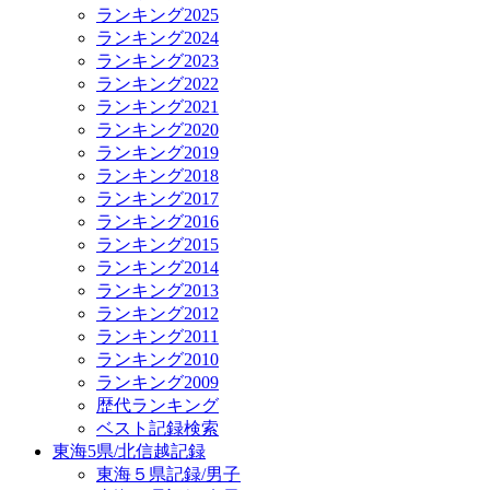
ランキング2025
ランキング2024
ランキング2023
ランキング2022
ランキング2021
ランキング2020
ランキング2019
ランキング2018
ランキング2017
ランキング2016
ランキング2015
ランキング2014
ランキング2013
ランキング2012
ランキング2011
ランキング2010
ランキング2009
歴代ランキング
ベスト記録検索
東海5県/北信越記録
東海５県記録/男子