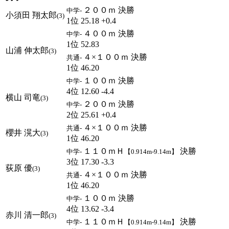
２００ｍ 決勝
中学-
小須田 翔太郎
(3)
1位 25.18 +0.4
４００ｍ 決勝
中学-
1位 52.83
山浦 伸太郎
(3)
４×１００ｍ 決勝
共通-
1位 46.20
１００ｍ 決勝
中学-
4位 12.60 -4.4
横山 司竜
(3)
２００ｍ 決勝
中学-
2位 25.61 +0.4
４×１００ｍ 決勝
共通-
櫻井 滉大
(3)
1位 46.20
１１０ｍＨ
決勝
中学-
【0.914m-9.14m】
3位 17.30 -3.3
荻原 優
(3)
４×１００ｍ 決勝
共通-
1位 46.20
１００ｍ 決勝
中学-
4位 13.62 -3.4
赤川 清一郎
(3)
１１０ｍＨ
決勝
中学-
【0.914m-9.14m】