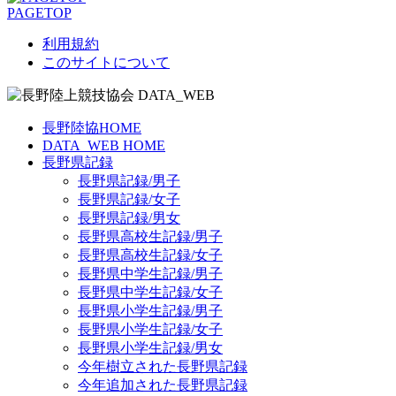
PAGETOP
利用規約
このサイトについて
長野陸協HOME
DATA_WEB HOME
長野県記録
長野県記録/男子
長野県記録/女子
長野県記録/男女
長野県高校生記録/男子
長野県高校生記録/女子
長野県中学生記録/男子
長野県中学生記録/女子
長野県小学生記録/男子
長野県小学生記録/女子
長野県小学生記録/男女
今年樹立された長野県記録
今年追加された長野県記録