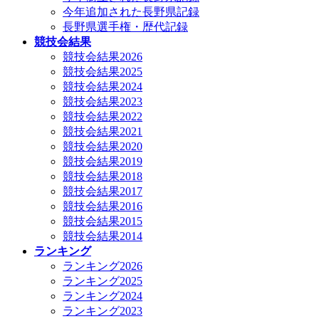
今年追加された長野県記録
長野県選手権・歴代記録
競技会結果
競技会結果2026
競技会結果2025
競技会結果2024
競技会結果2023
競技会結果2022
競技会結果2021
競技会結果2020
競技会結果2019
競技会結果2018
競技会結果2017
競技会結果2016
競技会結果2015
競技会結果2014
ランキング
ランキング2026
ランキング2025
ランキング2024
ランキング2023