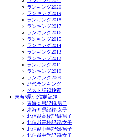
ランキング2021
ランキング2020
ランキング2019
ランキング2018
ランキング2017
ランキング2016
ランキング2015
ランキング2014
ランキング2013
ランキング2012
ランキング2011
ランキング2010
ランキング2009
歴代ランキング
ベスト記録検索
東海5県/北信越記録
東海５県記録/男子
東海５県記録/女子
北信越高校記録/男子
北信越高校記録/女子
北信越中学記録/男子
北信越中学記録/女子