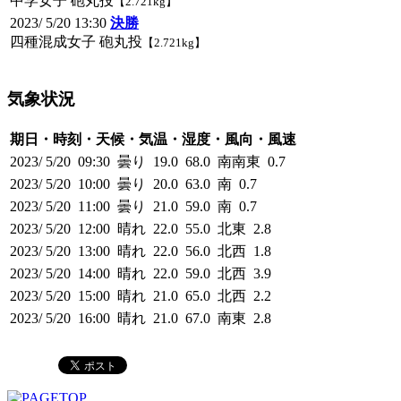
中学女子 砲丸投
【2.721kg】
2023/ 5/20 13:30
決勝
四種混成女子 砲丸投
【2.721kg】
気象状況
期日・時刻・天候・気温・湿度・風向・風速
2023/ 5/20 09:30 曇り 19.0 68.0 南南東 0.7
2023/ 5/20 10:00 曇り 20.0 63.0 南 0.7
2023/ 5/20 11:00 曇り 21.0 59.0 南 0.7
2023/ 5/20 12:00 晴れ 22.0 55.0 北東 2.8
2023/ 5/20 13:00 晴れ 22.0 56.0 北西 1.8
2023/ 5/20 14:00 晴れ 22.0 59.0 北西 3.9
2023/ 5/20 15:00 晴れ 21.0 65.0 北西 2.2
2023/ 5/20 16:00 晴れ 21.0 67.0 南東 2.8