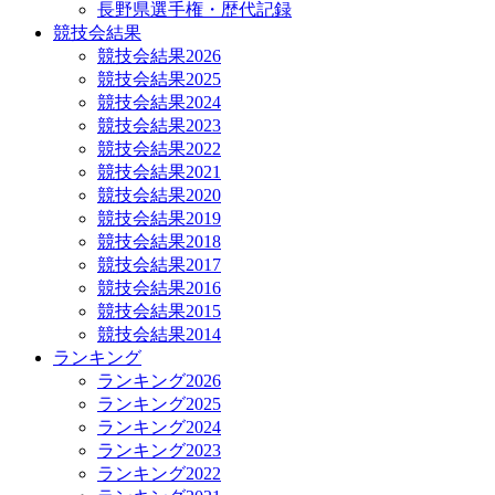
長野県選手権・歴代記録
競技会結果
競技会結果2026
競技会結果2025
競技会結果2024
競技会結果2023
競技会結果2022
競技会結果2021
競技会結果2020
競技会結果2019
競技会結果2018
競技会結果2017
競技会結果2016
競技会結果2015
競技会結果2014
ランキング
ランキング2026
ランキング2025
ランキング2024
ランキング2023
ランキング2022