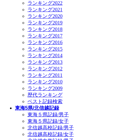
ランキング2022
ランキング2021
ランキング2020
ランキング2019
ランキング2018
ランキング2017
ランキング2016
ランキング2015
ランキング2014
ランキング2013
ランキング2012
ランキング2011
ランキング2010
ランキング2009
歴代ランキング
ベスト記録検索
東海5県/北信越記録
東海５県記録/男子
東海５県記録/女子
北信越高校記録/男子
北信越高校記録/女子