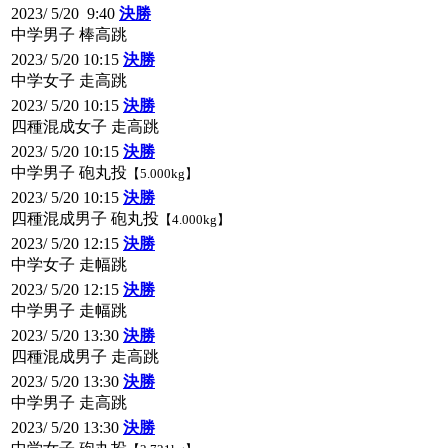
2023/ 5/20 9:40
決勝
中学男子 棒高跳
2023/ 5/20 10:15
決勝
中学女子 走高跳
2023/ 5/20 10:15
決勝
四種混成女子 走高跳
2023/ 5/20 10:15
決勝
中学男子 砲丸投
【5.000kg】
2023/ 5/20 10:15
決勝
四種混成男子 砲丸投
【4.000kg】
2023/ 5/20 12:15
決勝
中学女子 走幅跳
2023/ 5/20 12:15
決勝
中学男子 走幅跳
2023/ 5/20 13:30
決勝
四種混成男子 走高跳
2023/ 5/20 13:30
決勝
中学男子 走高跳
2023/ 5/20 13:30
決勝