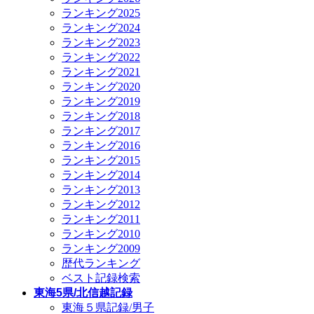
ランキング2025
ランキング2024
ランキング2023
ランキング2022
ランキング2021
ランキング2020
ランキング2019
ランキング2018
ランキング2017
ランキング2016
ランキング2015
ランキング2014
ランキング2013
ランキング2012
ランキング2011
ランキング2010
ランキング2009
歴代ランキング
ベスト記録検索
東海5県/北信越記録
東海５県記録/男子