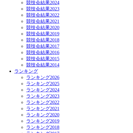
競技会結果2024
競技会結果2023
競技会結果2022
競技会結果2021
競技会結果2020
競技会結果2019
競技会結果2018
競技会結果2017
競技会結果2016
競技会結果2015
競技会結果2014
ランキング
ランキング2026
ランキング2025
ランキング2024
ランキング2023
ランキング2022
ランキング2021
ランキング2020
ランキング2019
ランキング2018