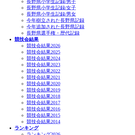
長野県小学生記録/男子
長野県小学生記録/女子
長野県小学生記録/男女
今年樹立された長野県記録
今年追加された長野県記録
長野県選手権・歴代記録
競技会結果
競技会結果2026
競技会結果2025
競技会結果2024
競技会結果2023
競技会結果2022
競技会結果2021
競技会結果2020
競技会結果2019
競技会結果2018
競技会結果2017
競技会結果2016
競技会結果2015
競技会結果2014
ランキング
ランキング2026