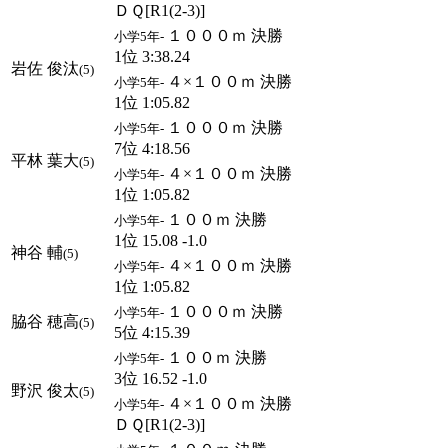
ＤＱ[R1(2-3)]
１０００ｍ 決勝
小学5年-
1位 3:38.24
岩佐 俊汰
(5)
４×１００ｍ 決勝
小学5年-
1位 1:05.82
１０００ｍ 決勝
小学5年-
7位 4:18.56
平林 葉大
(5)
４×１００ｍ 決勝
小学5年-
1位 1:05.82
１００ｍ 決勝
小学5年-
1位 15.08 -1.0
神谷 輔
(5)
４×１００ｍ 決勝
小学5年-
1位 1:05.82
１０００ｍ 決勝
小学5年-
脇谷 穂高
(5)
5位 4:15.39
１００ｍ 決勝
小学5年-
3位 16.52 -1.0
野沢 俊太
(5)
４×１００ｍ 決勝
小学5年-
ＤＱ[R1(2-3)]