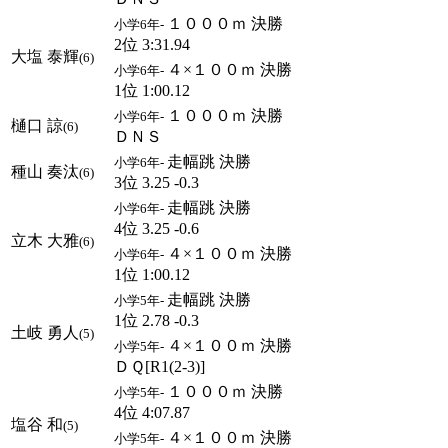
１０００ｍ 決勝
小学6年-
2位 3:31.94
大塩 泰輝
(6)
４×１００ｍ 決勝
小学6年-
1位 1:00.12
１０００ｍ 決勝
小学6年-
樋口 諒
(6)
ＤＮＳ
走幅跳 決勝
小学6年-
種山 奏汰
(6)
3位 3.25 -0.3
走幅跳 決勝
小学6年-
4位 3.25 -0.6
立木 大雅
(6)
４×１００ｍ 決勝
小学6年-
1位 1:00.12
走幅跳 決勝
小学5年-
1位 2.78 -0.3
土岐 勇人
(5)
４×１００ｍ 決勝
小学5年-
ＤＱ[R1(2-3)]
１０００ｍ 決勝
小学5年-
4位 4:07.87
塩谷 和
(5)
４×１００ｍ 決勝
小学5年-