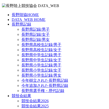
長野陸協HOME
DATA_WEB HOME
長野県記録
長野県記録/男子
長野県記録/女子
長野県記録/男女
長野県高校生記録/男子
長野県高校生記録/女子
長野県中学生記録/男子
長野県中学生記録/女子
長野県小学生記録/男子
長野県小学生記録/女子
長野県小学生記録/男女
今年樹立された長野県記録
今年追加された長野県記録
長野県選手権・歴代記録
競技会結果
競技会結果2026
競技会結果2025