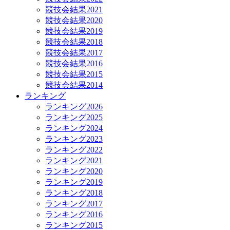
競技会結果2021
競技会結果2020
競技会結果2019
競技会結果2018
競技会結果2017
競技会結果2016
競技会結果2015
競技会結果2014
ランキング
ランキング2026
ランキング2025
ランキング2024
ランキング2023
ランキング2022
ランキング2021
ランキング2020
ランキング2019
ランキング2018
ランキング2017
ランキング2016
ランキング2015