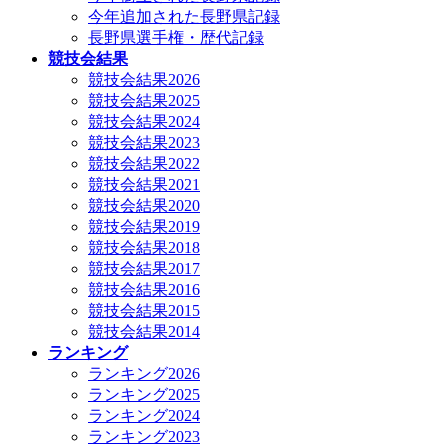
今年追加された長野県記録
長野県選手権・歴代記録
競技会結果
競技会結果2026
競技会結果2025
競技会結果2024
競技会結果2023
競技会結果2022
競技会結果2021
競技会結果2020
競技会結果2019
競技会結果2018
競技会結果2017
競技会結果2016
競技会結果2015
競技会結果2014
ランキング
ランキング2026
ランキング2025
ランキング2024
ランキング2023