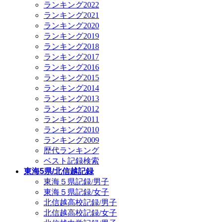
ランキング2022
ランキング2021
ランキング2020
ランキング2019
ランキング2018
ランキング2017
ランキング2016
ランキング2015
ランキング2014
ランキング2013
ランキング2012
ランキング2011
ランキング2010
ランキング2009
歴代ランキング
ベスト記録検索
東海5県/北信越記録
東海５県記録/男子
東海５県記録/女子
北信越高校記録/男子
北信越高校記録/女子