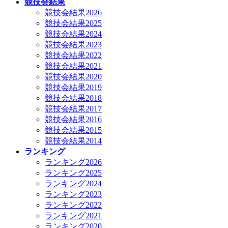
競技会結果
競技会結果2026
競技会結果2025
競技会結果2024
競技会結果2023
競技会結果2022
競技会結果2021
競技会結果2020
競技会結果2019
競技会結果2018
競技会結果2017
競技会結果2016
競技会結果2015
競技会結果2014
ランキング
ランキング2026
ランキング2025
ランキング2024
ランキング2023
ランキング2022
ランキング2021
ランキング2020