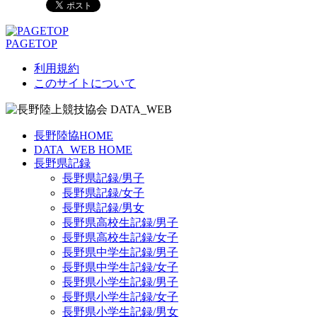
PAGETOP
利用規約
このサイトについて
長野陸協HOME
DATA_WEB HOME
長野県記録
長野県記録/男子
長野県記録/女子
長野県記録/男女
長野県高校生記録/男子
長野県高校生記録/女子
長野県中学生記録/男子
長野県中学生記録/女子
長野県小学生記録/男子
長野県小学生記録/女子
長野県小学生記録/男女