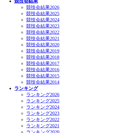
競技会結果
競技会結果2026
競技会結果2025
競技会結果2024
競技会結果2023
競技会結果2022
競技会結果2021
競技会結果2020
競技会結果2019
競技会結果2018
競技会結果2017
競技会結果2016
競技会結果2015
競技会結果2014
ランキング
ランキング2026
ランキング2025
ランキング2024
ランキング2023
ランキング2022
ランキング2021
ランキング2020