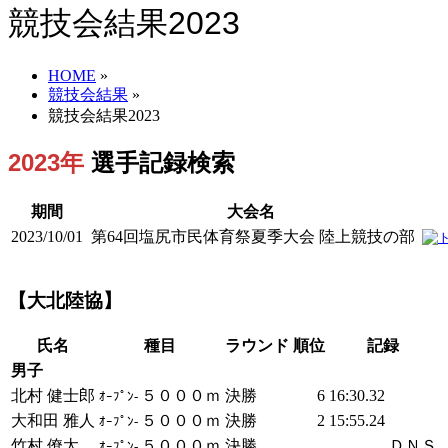
競技会結果2023
HOME
»
競技会結果
»
競技会結果2023
2023年
選手記録検索
期間
大会名
2023/10/01
第64回塩尻市民体育祭夏季大会 陸上競技の部
【大北陸協】
氏名
種目
ラウンド
順位
記録
男子
北村 健士郎
５０００ｍ
決勝
6
16:30.32
ｵｰﾌﾟﾝ-
大和田 雅人
５０００ｍ
決勝
2
15:55.24
ｵｰﾌﾟﾝ-
竹村 僚太
５０００ｍ
決勝
ＤＮＳ
ｵｰﾌﾟﾝ-