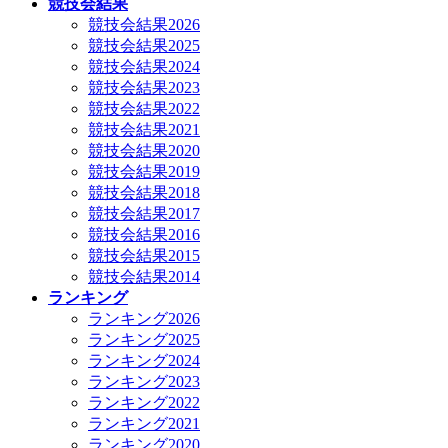
競技会結果
競技会結果2026
競技会結果2025
競技会結果2024
競技会結果2023
競技会結果2022
競技会結果2021
競技会結果2020
競技会結果2019
競技会結果2018
競技会結果2017
競技会結果2016
競技会結果2015
競技会結果2014
ランキング
ランキング2026
ランキング2025
ランキング2024
ランキング2023
ランキング2022
ランキング2021
ランキング2020