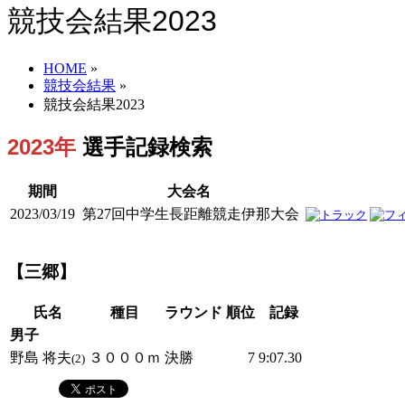
競技会結果2023
HOME
»
競技会結果
»
競技会結果2023
2023年
選手記録検索
期間
大会名
2023/03/19
第27回中学生長距離競走伊那大会
【三郷】
氏名
種目
ラウンド
順位
記録
男子
野島 将夫
３０００ｍ
決勝
7
9:07.30
(2)