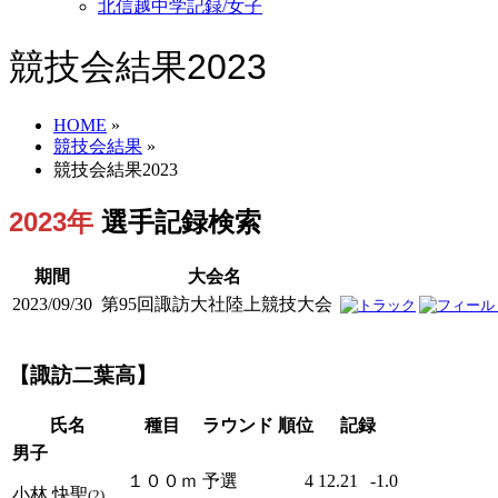
北信越中学記録/女子
競技会結果2023
HOME
»
競技会結果
»
競技会結果2023
2023年
選手記録検索
期間
大会名
2023/09/30
第95回諏訪大社陸上競技大会
【諏訪二葉高】
氏名
種目
ラウンド
順位
記録
男子
１００ｍ
予選
4
12.21
-1.0
小林 快聖
(2)