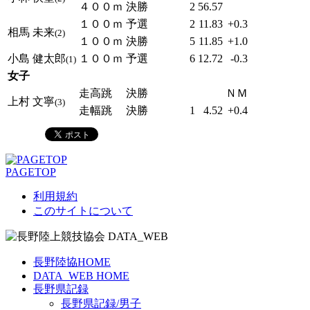
４００ｍ
決勝
2
56.57
１００ｍ
予選
2
11.83
+0.3
相馬 未来
(2)
１００ｍ
決勝
5
11.85
+1.0
小島 健太郎
１００ｍ
予選
6
12.72
-0.3
(1)
女子
走高跳
決勝
ＮＭ
上村 文寧
(3)
走幅跳
決勝
1
4.52
+0.4
PAGETOP
利用規約
このサイトについて
長野陸協HOME
DATA_WEB HOME
長野県記録
長野県記録/男子