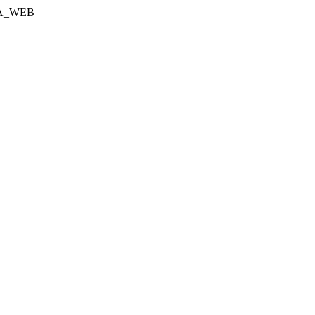
A_WEB