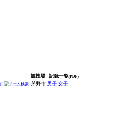
競技場
記録一覧
(PDF)
茅野市
男子
女子
男女