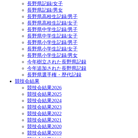
長野県記録/女子
長野県記録/男女
長野県高校生記録/男子
長野県高校生記録/女子
長野県中学生記録/男子
長野県中学生記録/女子
長野県小学生記録/男子
長野県小学生記録/女子
長野県小学生記録/男女
今年樹立された長野県記録
今年追加された長野県記録
長野県選手権・歴代記録
競技会結果
競技会結果2026
競技会結果2025
競技会結果2024
競技会結果2023
競技会結果2022
競技会結果2021
競技会結果2020
競技会結果2019