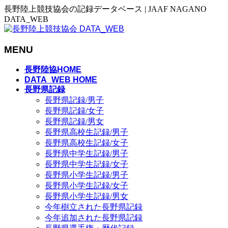
長野陸上競技協会の記録データベース | JAAF NAGANO
DATA_WEB
MENU
メ
長野陸協HOME
ニ
DATA_WEB HOME
長野県記録
ュ
長野県記録/男子
ー
長野県記録/女子
を
長野県記録/男女
飛
長野県高校生記録/男子
ば
長野県高校生記録/女子
す
長野県中学生記録/男子
長野県中学生記録/女子
長野県小学生記録/男子
長野県小学生記録/女子
長野県小学生記録/男女
今年樹立された長野県記録
今年追加された長野県記録