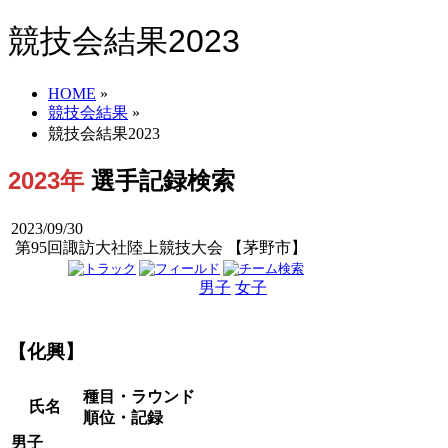
競技会結果2023
HOME
»
競技会結果
»
競技会結果2023
2023年
選手記録検索
2023/09/30
第95回諏訪大社陸上競技大会 【茅野市】
男子
女子
男女
【化興】
種目・ラウンド
氏名
順位・記録
男子