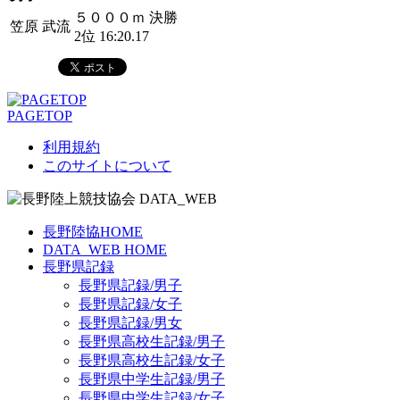
５０００ｍ 決勝
笠原 武流
2位 16:20.17
PAGETOP
利用規約
このサイトについて
長野陸協HOME
DATA_WEB HOME
長野県記録
長野県記録/男子
長野県記録/女子
長野県記録/男女
長野県高校生記録/男子
長野県高校生記録/女子
長野県中学生記録/男子
長野県中学生記録/女子