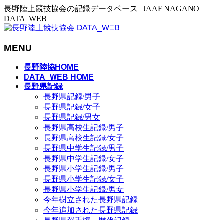
長野陸上競技協会の記録データベース | JAAF NAGANO
DATA_WEB
MENU
メ
長野陸協HOME
ニ
DATA_WEB HOME
長野県記録
ュ
長野県記録/男子
ー
長野県記録/女子
を
長野県記録/男女
飛
長野県高校生記録/男子
ば
長野県高校生記録/女子
す
長野県中学生記録/男子
長野県中学生記録/女子
長野県小学生記録/男子
長野県小学生記録/女子
長野県小学生記録/男女
今年樹立された長野県記録
今年追加された長野県記録