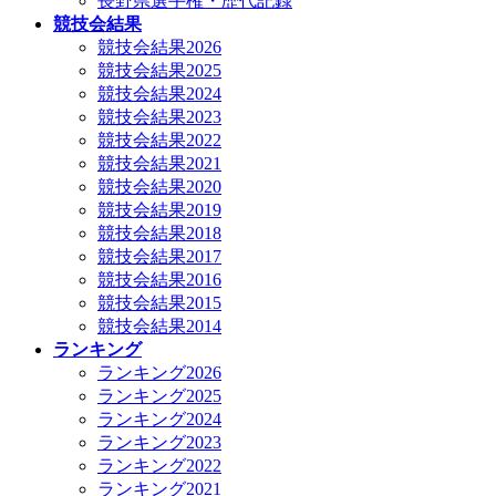
長野県選手権・歴代記録
競技会結果
競技会結果2026
競技会結果2025
競技会結果2024
競技会結果2023
競技会結果2022
競技会結果2021
競技会結果2020
競技会結果2019
競技会結果2018
競技会結果2017
競技会結果2016
競技会結果2015
競技会結果2014
ランキング
ランキング2026
ランキング2025
ランキング2024
ランキング2023
ランキング2022
ランキング2021