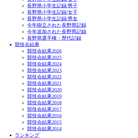
長野県小学生記録/男子
長野県小学生記録/女子
長野県小学生記録/男女
今年樹立された長野県記録
今年追加された長野県記録
長野県選手権・歴代記録
競技会結果
競技会結果2026
競技会結果2025
競技会結果2024
競技会結果2023
競技会結果2022
競技会結果2021
競技会結果2020
競技会結果2019
競技会結果2018
競技会結果2017
競技会結果2016
競技会結果2015
競技会結果2014
ランキング