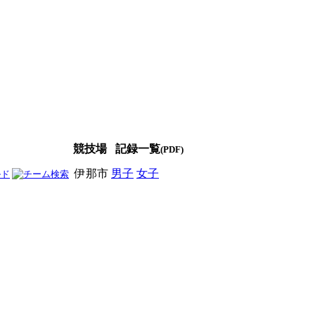
競技場
記録一覧
(PDF)
伊那市
男子
女子
男女