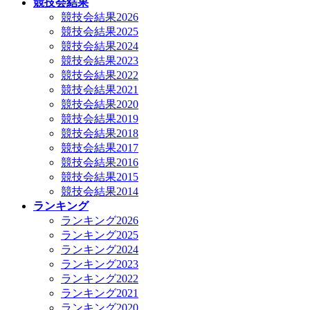
競技会結果
競技会結果2026
競技会結果2025
競技会結果2024
競技会結果2023
競技会結果2022
競技会結果2021
競技会結果2020
競技会結果2019
競技会結果2018
競技会結果2017
競技会結果2016
競技会結果2015
競技会結果2014
ランキング
ランキング2026
ランキング2025
ランキング2024
ランキング2023
ランキング2022
ランキング2021
ランキング2020