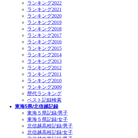
ランキング2022
ランキング2021
ランキング2020
ランキング2019
ランキング2018
ランキング2017
ランキング2016
ランキング2015
ランキング2014
ランキング2013
ランキング2012
ランキング2011
ランキング2010
ランキング2009
歴代ランキング
ベスト記録検索
東海5県/北信越記録
東海５県記録/男子
東海５県記録/女子
北信越高校記録/男子
北信越高校記録/女子