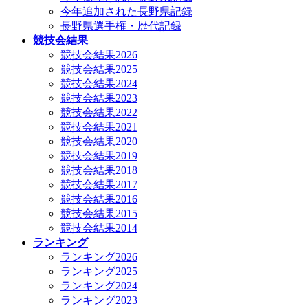
今年追加された長野県記録
長野県選手権・歴代記録
競技会結果
競技会結果2026
競技会結果2025
競技会結果2024
競技会結果2023
競技会結果2022
競技会結果2021
競技会結果2020
競技会結果2019
競技会結果2018
競技会結果2017
競技会結果2016
競技会結果2015
競技会結果2014
ランキング
ランキング2026
ランキング2025
ランキング2024
ランキング2023