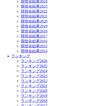
競技会結果2024
競技会結果2023
競技会結果2022
競技会結果2021
競技会結果2020
競技会結果2019
競技会結果2018
競技会結果2017
競技会結果2016
競技会結果2015
競技会結果2014
ランキング
ランキング2026
ランキング2025
ランキング2024
ランキング2023
ランキング2022
ランキング2021
ランキング2020
ランキング2019
ランキング2018
ランキング2017