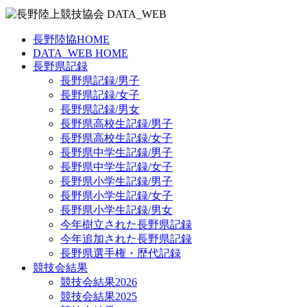
長野陸協HOME
DATA_WEB HOME
長野県記録
長野県記録/男子
長野県記録/女子
長野県記録/男女
長野県高校生記録/男子
長野県高校生記録/女子
長野県中学生記録/男子
長野県中学生記録/女子
長野県小学生記録/男子
長野県小学生記録/女子
長野県小学生記録/男女
今年樹立された長野県記録
今年追加された長野県記録
長野県選手権・歴代記録
競技会結果
競技会結果2026
競技会結果2025