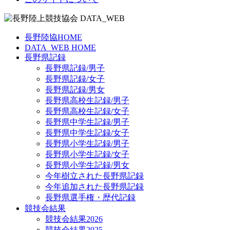
長野陸協HOME
DATA_WEB HOME
長野県記録
長野県記録/男子
長野県記録/女子
長野県記録/男女
長野県高校生記録/男子
長野県高校生記録/女子
長野県中学生記録/男子
長野県中学生記録/女子
長野県小学生記録/男子
長野県小学生記録/女子
長野県小学生記録/男女
今年樹立された長野県記録
今年追加された長野県記録
長野県選手権・歴代記録
競技会結果
競技会結果2026
競技会結果2025