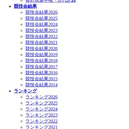
長野県選手権・歴代記録
競技会結果
競技会結果2026
競技会結果2025
競技会結果2024
競技会結果2023
競技会結果2022
競技会結果2021
競技会結果2020
競技会結果2019
競技会結果2018
競技会結果2017
競技会結果2016
競技会結果2015
競技会結果2014
ランキング
ランキング2026
ランキング2025
ランキング2024
ランキング2023
ランキング2022
ランキング2021