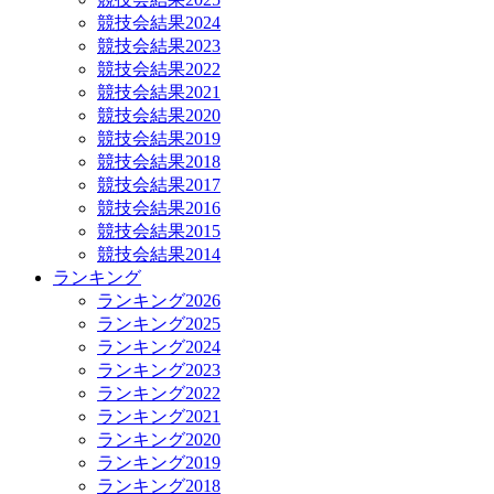
競技会結果2024
競技会結果2023
競技会結果2022
競技会結果2021
競技会結果2020
競技会結果2019
競技会結果2018
競技会結果2017
競技会結果2016
競技会結果2015
競技会結果2014
ランキング
ランキング2026
ランキング2025
ランキング2024
ランキング2023
ランキング2022
ランキング2021
ランキング2020
ランキング2019
ランキング2018