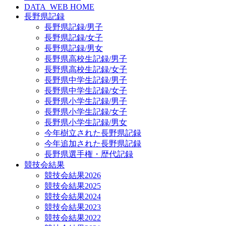
DATA_WEB HOME
長野県記録
長野県記録/男子
長野県記録/女子
長野県記録/男女
長野県高校生記録/男子
長野県高校生記録/女子
長野県中学生記録/男子
長野県中学生記録/女子
長野県小学生記録/男子
長野県小学生記録/女子
長野県小学生記録/男女
今年樹立された長野県記録
今年追加された長野県記録
長野県選手権・歴代記録
競技会結果
競技会結果2026
競技会結果2025
競技会結果2024
競技会結果2023
競技会結果2022