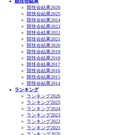
競技会結果
競技会結果2026
競技会結果2025
競技会結果2024
競技会結果2023
競技会結果2022
競技会結果2021
競技会結果2020
競技会結果2019
競技会結果2018
競技会結果2017
競技会結果2016
競技会結果2015
競技会結果2014
ランキング
ランキング2026
ランキング2025
ランキング2024
ランキング2023
ランキング2022
ランキング2021
ランキング2020