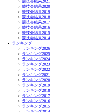
競技会結果2021
競技会結果2020
競技会結果2019
競技会結果2018
競技会結果2017
競技会結果2016
競技会結果2015
競技会結果2014
ランキング
ランキング2026
ランキング2025
ランキング2024
ランキング2023
ランキング2022
ランキング2021
ランキング2020
ランキング2019
ランキング2018
ランキング2017
ランキング2016
ランキング2015
ランキング2014