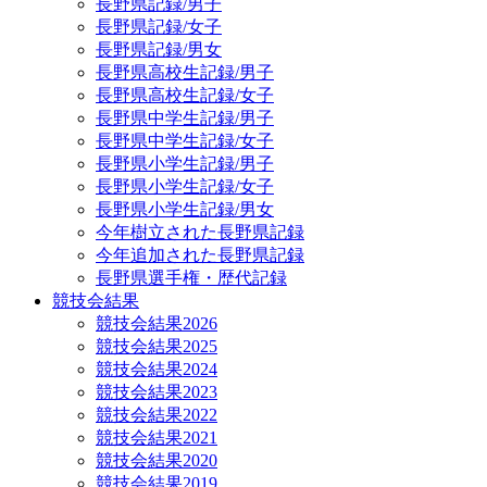
長野県記録/男子
長野県記録/女子
長野県記録/男女
長野県高校生記録/男子
長野県高校生記録/女子
長野県中学生記録/男子
長野県中学生記録/女子
長野県小学生記録/男子
長野県小学生記録/女子
長野県小学生記録/男女
今年樹立された長野県記録
今年追加された長野県記録
長野県選手権・歴代記録
競技会結果
競技会結果2026
競技会結果2025
競技会結果2024
競技会結果2023
競技会結果2022
競技会結果2021
競技会結果2020
競技会結果2019