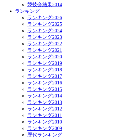
競技会結果2014
ランキング
ランキング2026
ランキング2025
ランキング2024
ランキング2023
ランキング2022
ランキング2021
ランキング2020
ランキング2019
ランキング2018
ランキング2017
ランキング2016
ランキング2015
ランキング2014
ランキング2013
ランキング2012
ランキング2011
ランキング2010
ランキング2009
歴代ランキング