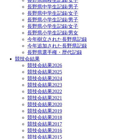
長野県高校生記録/女子
長野県中学生記録/男子
長野県中学生記録/女子
長野県小学生記録/男子
長野県小学生記録/女子
長野県小学生記録/男女
今年樹立された長野県記録
今年追加された長野県記録
長野県選手権・歴代記録
競技会結果
競技会結果2026
競技会結果2025
競技会結果2024
競技会結果2023
競技会結果2022
競技会結果2021
競技会結果2020
競技会結果2019
競技会結果2018
競技会結果2017
競技会結果2016
競技会結果2015