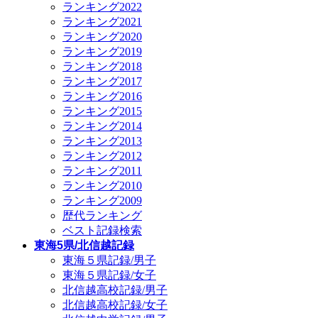
ランキング2022
ランキング2021
ランキング2020
ランキング2019
ランキング2018
ランキング2017
ランキング2016
ランキング2015
ランキング2014
ランキング2013
ランキング2012
ランキング2011
ランキング2010
ランキング2009
歴代ランキング
ベスト記録検索
東海5県/北信越記録
東海５県記録/男子
東海５県記録/女子
北信越高校記録/男子
北信越高校記録/女子