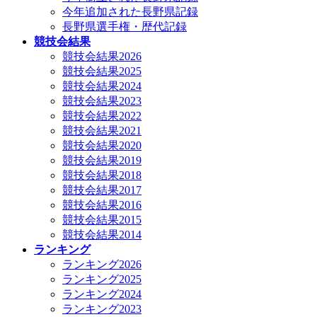
今年追加された長野県記録
長野県選手権・歴代記録
競技会結果
競技会結果2026
競技会結果2025
競技会結果2024
競技会結果2023
競技会結果2022
競技会結果2021
競技会結果2020
競技会結果2019
競技会結果2018
競技会結果2017
競技会結果2016
競技会結果2015
競技会結果2014
ランキング
ランキング2026
ランキング2025
ランキング2024
ランキング2023