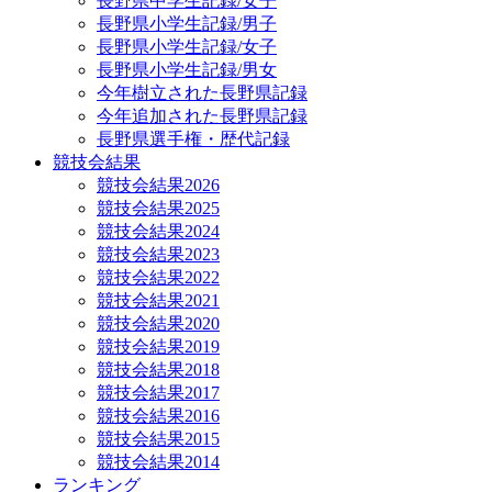
長野県中学生記録/女子
長野県小学生記録/男子
長野県小学生記録/女子
長野県小学生記録/男女
今年樹立された長野県記録
今年追加された長野県記録
長野県選手権・歴代記録
競技会結果
競技会結果2026
競技会結果2025
競技会結果2024
競技会結果2023
競技会結果2022
競技会結果2021
競技会結果2020
競技会結果2019
競技会結果2018
競技会結果2017
競技会結果2016
競技会結果2015
競技会結果2014
ランキング