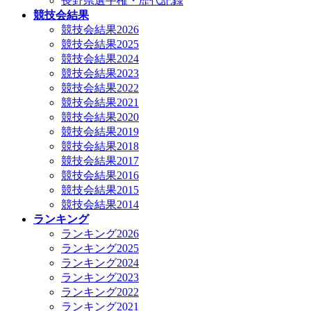
長野県選手権・歴代記録
競技会結果
競技会結果2026
競技会結果2025
競技会結果2024
競技会結果2023
競技会結果2022
競技会結果2021
競技会結果2020
競技会結果2019
競技会結果2018
競技会結果2017
競技会結果2016
競技会結果2015
競技会結果2014
ランキング
ランキング2026
ランキング2025
ランキング2024
ランキング2023
ランキング2022
ランキング2021