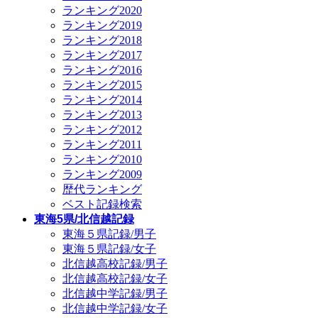
ランキング2020
ランキング2019
ランキング2018
ランキング2017
ランキング2016
ランキング2015
ランキング2014
ランキング2013
ランキング2012
ランキング2011
ランキング2010
ランキング2009
歴代ランキング
ベスト記録検索
東海5県/北信越記録
東海５県記録/男子
東海５県記録/女子
北信越高校記録/男子
北信越高校記録/女子
北信越中学記録/男子
北信越中学記録/女子