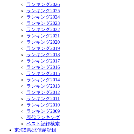
ランキング2026
ランキング2025
ランキング2024
ランキング2023
ランキング2022
ランキング2021
ランキング2020
ランキング2019
ランキング2018
ランキング2017
ランキング2016
ランキング2015
ランキング2014
ランキング2013
ランキング2012
ランキング2011
ランキング2010
ランキング2009
歴代ランキング
ベスト記録検索
東海5県/北信越記録