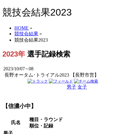
競技会結果2023
HOME
»
競技会結果
»
競技会結果2023
2023年
選手記録検索
2023/10/07∼08
長野オータム･トライアル2023 【長野市営】
男子
女子
男女
【信濃小中】
種目・ラウンド
氏名
順位・記録
男子