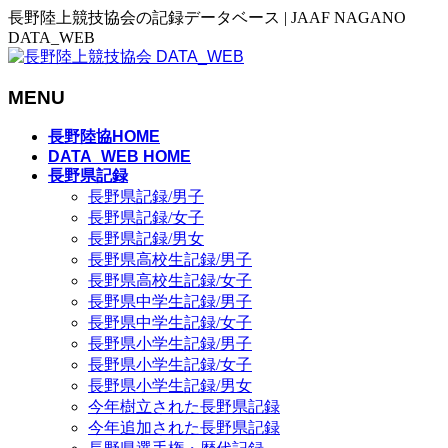
長野陸上競技協会の記録データベース | JAAF NAGANO
DATA_WEB
MENU
メ
長野陸協HOME
ニ
DATA_WEB HOME
長野県記録
ュ
長野県記録/男子
ー
長野県記録/女子
を
長野県記録/男女
飛
長野県高校生記録/男子
ば
長野県高校生記録/女子
す
長野県中学生記録/男子
長野県中学生記録/女子
長野県小学生記録/男子
長野県小学生記録/女子
長野県小学生記録/男女
今年樹立された長野県記録
今年追加された長野県記録