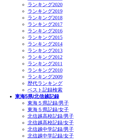
ランキング2020
ランキング2019
ランキング2018
ランキング2017
ランキング2016
ランキング2015
ランキング2014
ランキング2013
ランキング2012
ランキング2011
ランキング2010
ランキング2009
歴代ランキング
ベスト記録検索
東海5県/北信越記録
東海５県記録/男子
東海５県記録/女子
北信越高校記録/男子
北信越高校記録/女子
北信越中学記録/男子
北信越中学記録/女子