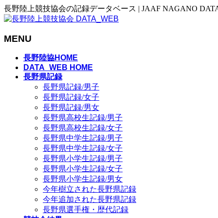
長野陸上競技協会の記録データベース | JAAF NAGANO DAT
MENU
メ
長野陸協HOME
ニ
DATA_WEB HOME
長野県記録
ュ
長野県記録/男子
ー
長野県記録/女子
を
長野県記録/男女
飛
長野県高校生記録/男子
ば
長野県高校生記録/女子
す
長野県中学生記録/男子
長野県中学生記録/女子
長野県小学生記録/男子
長野県小学生記録/女子
長野県小学生記録/男女
今年樹立された長野県記録
今年追加された長野県記録
長野県選手権・歴代記録