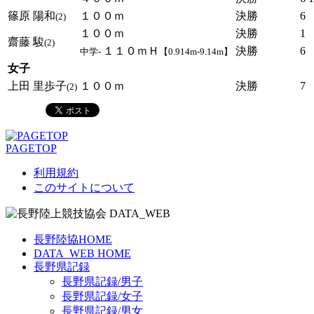
篠原 陽和
１００ｍ
決勝
6
(2)
１００ｍ
決勝
1
齋藤 駿
(2)
１１０ｍＨ
決勝
6
中学-
【0.914m-9.14m】
女子
上田 里歩子
１００ｍ
決勝
7
(2)
PAGETOP
利用規約
このサイトについて
長野陸協HOME
DATA_WEB HOME
長野県記録
長野県記録/男子
長野県記録/女子
長野県記録/男女