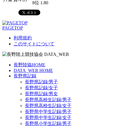
8位 1.80
PAGETOP
利用規約
このサイトについて
長野陸協HOME
DATA_WEB HOME
長野県記録
長野県記録/男子
長野県記録/女子
長野県記録/男女
長野県高校生記録/男子
長野県高校生記録/女子
長野県中学生記録/男子
長野県中学生記録/女子
長野県小学生記録/男子