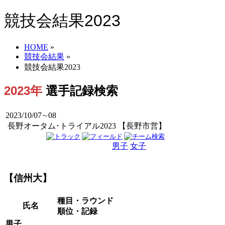
競技会結果2023
HOME
»
競技会結果
»
競技会結果2023
2023年
選手記録検索
2023/10/07∼08
長野オータム･トライアル2023 【長野市営】
男子
女子
男女
【信州大】
種目・ラウンド
氏名
順位・記録
男子