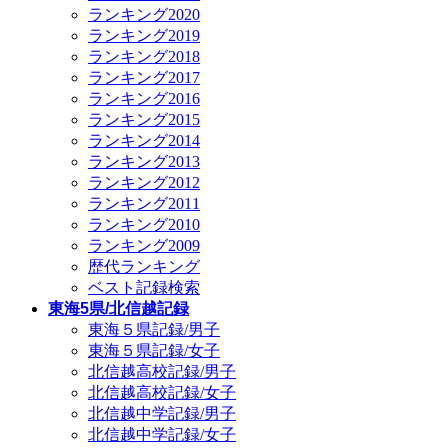
ランキング2020
ランキング2019
ランキング2018
ランキング2017
ランキング2016
ランキング2015
ランキング2014
ランキング2013
ランキング2012
ランキング2011
ランキング2010
ランキング2009
歴代ランキング
ベスト記録検索
東海5県/北信越記録
東海５県記録/男子
東海５県記録/女子
北信越高校記録/男子
北信越高校記録/女子
北信越中学記録/男子
北信越中学記録/女子