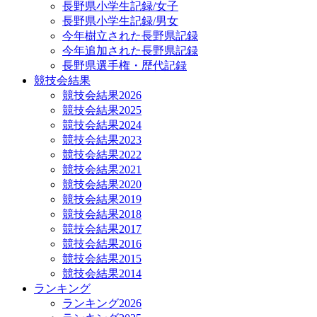
長野県小学生記録/女子
長野県小学生記録/男女
今年樹立された長野県記録
今年追加された長野県記録
長野県選手権・歴代記録
競技会結果
競技会結果2026
競技会結果2025
競技会結果2024
競技会結果2023
競技会結果2022
競技会結果2021
競技会結果2020
競技会結果2019
競技会結果2018
競技会結果2017
競技会結果2016
競技会結果2015
競技会結果2014
ランキング
ランキング2026