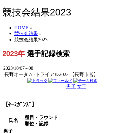
競技会結果2023
HOME
»
競技会結果
»
競技会結果2023
2023年
選手記録検索
2023/10/07∼08
長野オータム･トライアル2023 【長野市営】
男子
女子
男女
【ﾀｰﾐｶﾞﾝｽﾞ】
種目・ラウンド
氏名
順位・記録
男子