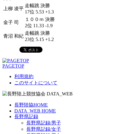
走幅跳 決勝
上柳 凌平
17位 5.53 +1.3
１００ｍ 決勝
金子 司
2位 11.33 -1.9
走幅跳 決勝
青沼 和紀
23位 5.15 +1.2
PAGETOP
利用規約
このサイトについて
長野陸協HOME
DATA_WEB HOME
長野県記録
長野県記録/男子
長野県記録/女子