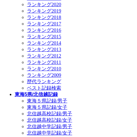
ランキング2020
ランキング2019
ランキング2018
ランキング2017
ランキング2016
ランキング2015
ランキング2014
ランキング2013
ランキング2012
ランキング2011
ランキング2010
ランキング2009
歴代ランキング
ベスト記録検索
東海5県/北信越記録
東海５県記録/男子
東海５県記録/女子
北信越高校記録/男子
北信越高校記録/女子
北信越中学記録/男子
北信越中学記録/女子