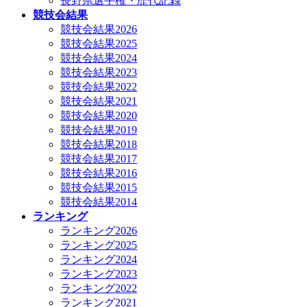
長野県選手権・歴代記録
競技会結果
競技会結果2026
競技会結果2025
競技会結果2024
競技会結果2023
競技会結果2022
競技会結果2021
競技会結果2020
競技会結果2019
競技会結果2018
競技会結果2017
競技会結果2016
競技会結果2015
競技会結果2014
ランキング
ランキング2026
ランキング2025
ランキング2024
ランキング2023
ランキング2022
ランキング2021