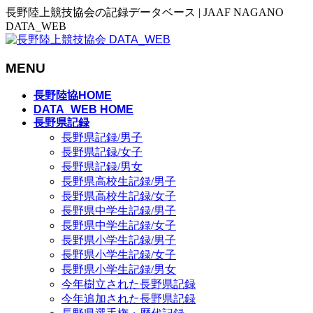
長野陸上競技協会の記録データベース | JAAF NAGANO
DATA_WEB
MENU
メ
長野陸協HOME
ニ
DATA_WEB HOME
長野県記録
ュ
長野県記録/男子
ー
長野県記録/女子
を
長野県記録/男女
飛
長野県高校生記録/男子
ば
長野県高校生記録/女子
す
長野県中学生記録/男子
長野県中学生記録/女子
長野県小学生記録/男子
長野県小学生記録/女子
長野県小学生記録/男女
今年樹立された長野県記録
今年追加された長野県記録