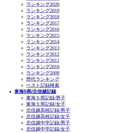
ランキング2020
ランキング2019
ランキング2018
ランキング2017
ランキング2016
ランキング2015
ランキング2014
ランキング2013
ランキング2012
ランキング2011
ランキング2010
ランキング2009
歴代ランキング
ベスト記録検索
東海5県/北信越記録
東海５県記録/男子
東海５県記録/女子
北信越高校記録/男子
北信越高校記録/女子
北信越中学記録/男子
北信越中学記録/女子