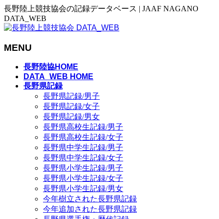
長野陸上競技協会の記録データベース | JAAF NAGANO
DATA_WEB
MENU
メ
長野陸協HOME
ニ
DATA_WEB HOME
長野県記録
ュ
長野県記録/男子
ー
長野県記録/女子
を
長野県記録/男女
飛
長野県高校生記録/男子
ば
長野県高校生記録/女子
す
長野県中学生記録/男子
長野県中学生記録/女子
長野県小学生記録/男子
長野県小学生記録/女子
長野県小学生記録/男女
今年樹立された長野県記録
今年追加された長野県記録