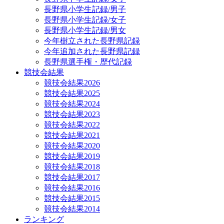
長野県小学生記録/男子
長野県小学生記録/女子
長野県小学生記録/男女
今年樹立された長野県記録
今年追加された長野県記録
長野県選手権・歴代記録
競技会結果
競技会結果2026
競技会結果2025
競技会結果2024
競技会結果2023
競技会結果2022
競技会結果2021
競技会結果2020
競技会結果2019
競技会結果2018
競技会結果2017
競技会結果2016
競技会結果2015
競技会結果2014
ランキング