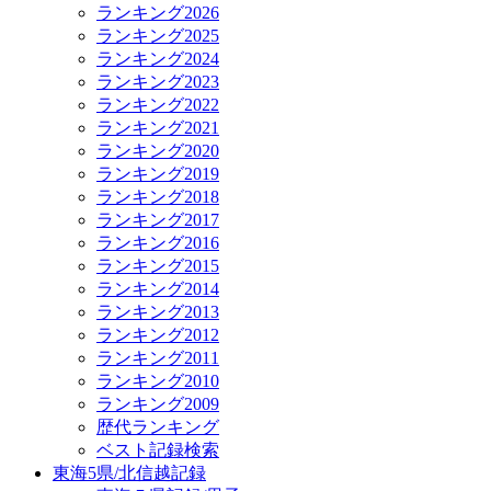
ランキング2026
ランキング2025
ランキング2024
ランキング2023
ランキング2022
ランキング2021
ランキング2020
ランキング2019
ランキング2018
ランキング2017
ランキング2016
ランキング2015
ランキング2014
ランキング2013
ランキング2012
ランキング2011
ランキング2010
ランキング2009
歴代ランキング
ベスト記録検索
東海5県/北信越記録