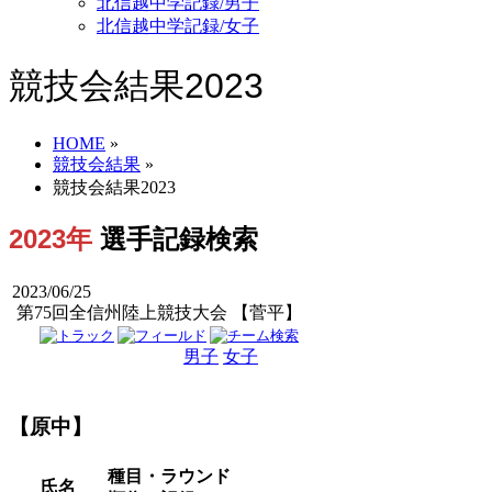
北信越中学記録/男子
北信越中学記録/女子
競技会結果2023
HOME
»
競技会結果
»
競技会結果2023
2023年
選手記録検索
2023/06/25
第75回全信州陸上競技大会 【菅平】
男子
女子
男女
【原中】
種目・ラウンド
氏名