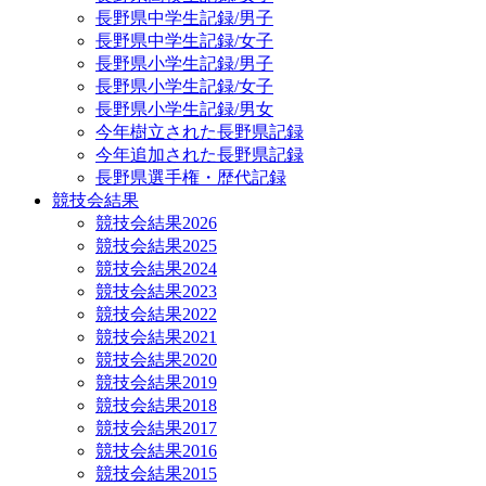
長野県中学生記録/男子
長野県中学生記録/女子
長野県小学生記録/男子
長野県小学生記録/女子
長野県小学生記録/男女
今年樹立された長野県記録
今年追加された長野県記録
長野県選手権・歴代記録
競技会結果
競技会結果2026
競技会結果2025
競技会結果2024
競技会結果2023
競技会結果2022
競技会結果2021
競技会結果2020
競技会結果2019
競技会結果2018
競技会結果2017
競技会結果2016
競技会結果2015