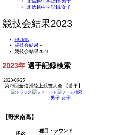
北信越中学記録/男子
北信越中学記録/女子
競技会結果2023
HOME
»
競技会結果
»
競技会結果2023
2023年
選手記録検索
2023/06/25
第75回全信州陸上競技大会 【菅平】
男子
女子
男女
【野沢南高】
種目・ラウンド
氏名