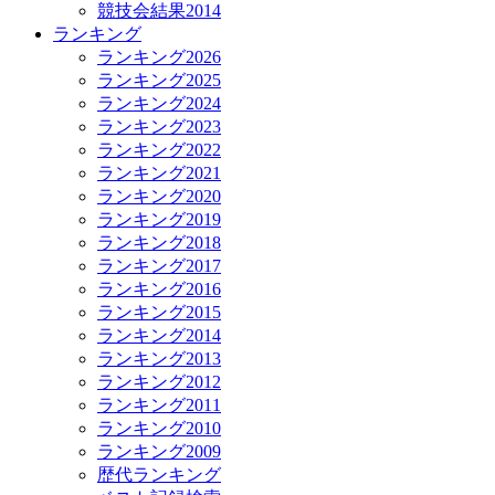
競技会結果2014
ランキング
ランキング2026
ランキング2025
ランキング2024
ランキング2023
ランキング2022
ランキング2021
ランキング2020
ランキング2019
ランキング2018
ランキング2017
ランキング2016
ランキング2015
ランキング2014
ランキング2013
ランキング2012
ランキング2011
ランキング2010
ランキング2009
歴代ランキング