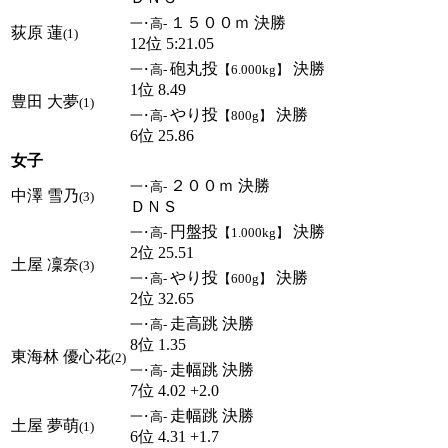
１５００ｍ 決勝
一･高-
荻原 蓮
(1)
12位 5:21.05
砲丸投
決勝
一･高-
【6.000kg】
1位 8.49
豊田 大夢
(1)
やり投
決勝
一･高-
【800g】
6位 25.86
女子
２００ｍ 決勝
一･高-
中澤 雪乃
(3)
ＤＮＳ
円盤投
決勝
一･高-
【1.000kg】
2位 25.51
土屋 凜奈
(3)
やり投
決勝
一･高-
【600g】
2位 32.65
走高跳 決勝
一･高-
8位 1.35
東海林 優心花
(2)
走幅跳 決勝
一･高-
7位 4.02 +2.0
走幅跳 決勝
一･高-
土屋 夢萌
(1)
6位 4.31 +1.7