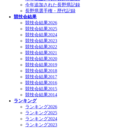
今年追加された長野県記録
長野県選手権・歴代記録
競技会結果
競技会結果2026
競技会結果2025
競技会結果2024
競技会結果2023
競技会結果2022
競技会結果2021
競技会結果2020
競技会結果2019
競技会結果2018
競技会結果2017
競技会結果2016
競技会結果2015
競技会結果2014
ランキング
ランキング2026
ランキング2025
ランキング2024
ランキング2023