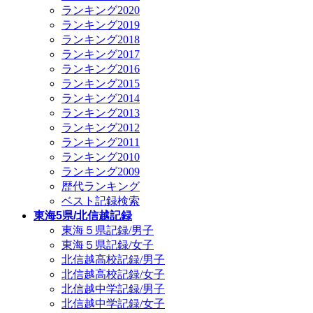
ランキング2020
ランキング2019
ランキング2018
ランキング2017
ランキング2016
ランキング2015
ランキング2014
ランキング2013
ランキング2012
ランキング2011
ランキング2010
ランキング2009
歴代ランキング
ベスト記録検索
東海5県/北信越記録
東海５県記録/男子
東海５県記録/女子
北信越高校記録/男子
北信越高校記録/女子
北信越中学記録/男子
北信越中学記録/女子