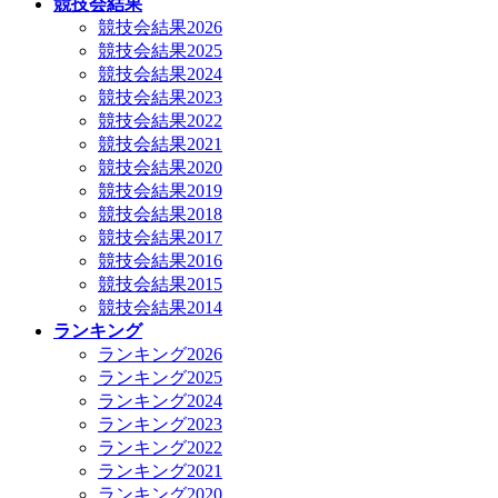
競技会結果
競技会結果2026
競技会結果2025
競技会結果2024
競技会結果2023
競技会結果2022
競技会結果2021
競技会結果2020
競技会結果2019
競技会結果2018
競技会結果2017
競技会結果2016
競技会結果2015
競技会結果2014
ランキング
ランキング2026
ランキング2025
ランキング2024
ランキング2023
ランキング2022
ランキング2021
ランキング2020