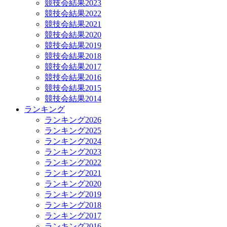
競技会結果2023
競技会結果2022
競技会結果2021
競技会結果2020
競技会結果2019
競技会結果2018
競技会結果2017
競技会結果2016
競技会結果2015
競技会結果2014
ランキング
ランキング2026
ランキング2025
ランキング2024
ランキング2023
ランキング2022
ランキング2021
ランキング2020
ランキング2019
ランキング2018
ランキング2017
ランキング2016