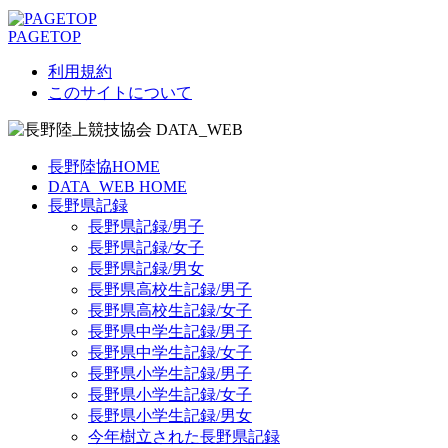
PAGETOP
利用規約
このサイトについて
長野陸協HOME
DATA_WEB HOME
長野県記録
長野県記録/男子
長野県記録/女子
長野県記録/男女
長野県高校生記録/男子
長野県高校生記録/女子
長野県中学生記録/男子
長野県中学生記録/女子
長野県小学生記録/男子
長野県小学生記録/女子
長野県小学生記録/男女
今年樹立された長野県記録