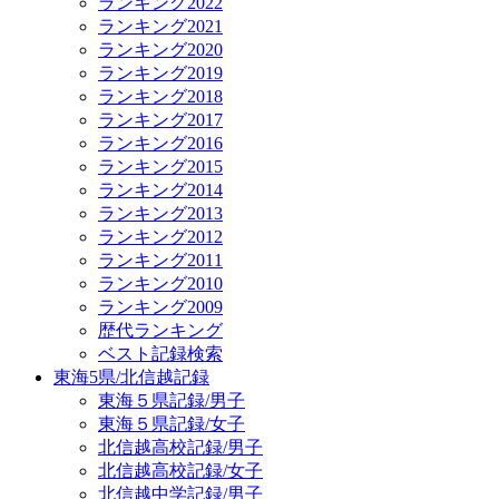
ランキング2022
ランキング2021
ランキング2020
ランキング2019
ランキング2018
ランキング2017
ランキング2016
ランキング2015
ランキング2014
ランキング2013
ランキング2012
ランキング2011
ランキング2010
ランキング2009
歴代ランキング
ベスト記録検索
東海5県/北信越記録
東海５県記録/男子
東海５県記録/女子
北信越高校記録/男子
北信越高校記録/女子
北信越中学記録/男子