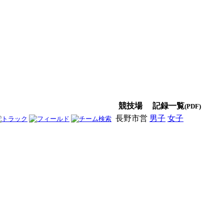
競技場
記録一覧
(PDF)
長野市営
男子
女子
男女