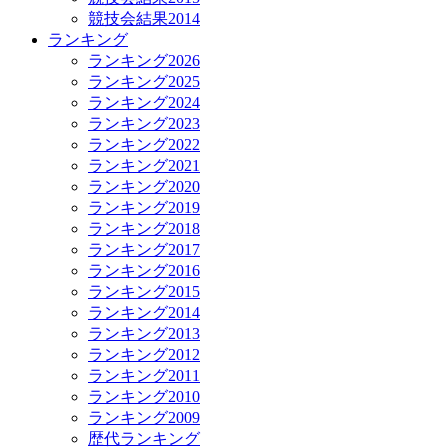
競技会結果2014
ランキング
ランキング2026
ランキング2025
ランキング2024
ランキング2023
ランキング2022
ランキング2021
ランキング2020
ランキング2019
ランキング2018
ランキング2017
ランキング2016
ランキング2015
ランキング2014
ランキング2013
ランキング2012
ランキング2011
ランキング2010
ランキング2009
歴代ランキング