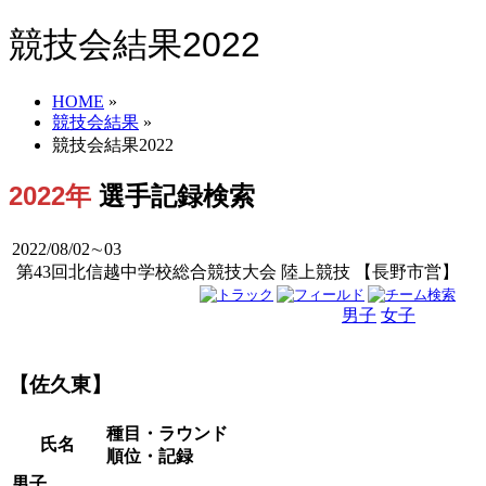
競技会結果2022
HOME
»
競技会結果
»
競技会結果2022
2022年
選手記録検索
2022/08/02∼03
第43回北信越中学校総合競技大会 陸上競技 【長野市営】
男子
女子
男女
【佐久東】
種目・ラウンド
氏名
順位・記録
男子