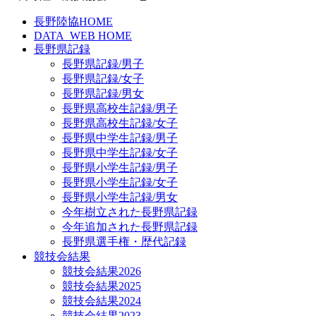
長野陸協HOME
DATA_WEB HOME
長野県記録
長野県記録/男子
長野県記録/女子
長野県記録/男女
長野県高校生記録/男子
長野県高校生記録/女子
長野県中学生記録/男子
長野県中学生記録/女子
長野県小学生記録/男子
長野県小学生記録/女子
長野県小学生記録/男女
今年樹立された長野県記録
今年追加された長野県記録
長野県選手権・歴代記録
競技会結果
競技会結果2026
競技会結果2025
競技会結果2024
競技会結果2023