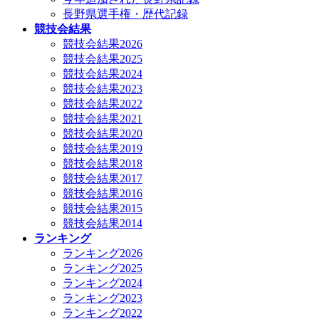
長野県選手権・歴代記録
競技会結果
競技会結果2026
競技会結果2025
競技会結果2024
競技会結果2023
競技会結果2022
競技会結果2021
競技会結果2020
競技会結果2019
競技会結果2018
競技会結果2017
競技会結果2016
競技会結果2015
競技会結果2014
ランキング
ランキング2026
ランキング2025
ランキング2024
ランキング2023
ランキング2022