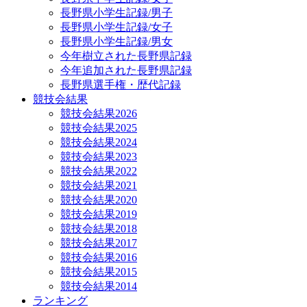
長野県小学生記録/男子
長野県小学生記録/女子
長野県小学生記録/男女
今年樹立された長野県記録
今年追加された長野県記録
長野県選手権・歴代記録
競技会結果
競技会結果2026
競技会結果2025
競技会結果2024
競技会結果2023
競技会結果2022
競技会結果2021
競技会結果2020
競技会結果2019
競技会結果2018
競技会結果2017
競技会結果2016
競技会結果2015
競技会結果2014
ランキング