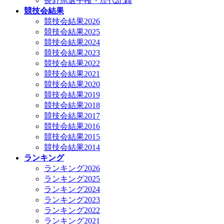
長野県選手権・歴代記録
競技会結果
競技会結果2026
競技会結果2025
競技会結果2024
競技会結果2023
競技会結果2022
競技会結果2021
競技会結果2020
競技会結果2019
競技会結果2018
競技会結果2017
競技会結果2016
競技会結果2015
競技会結果2014
ランキング
ランキング2026
ランキング2025
ランキング2024
ランキング2023
ランキング2022
ランキング2021