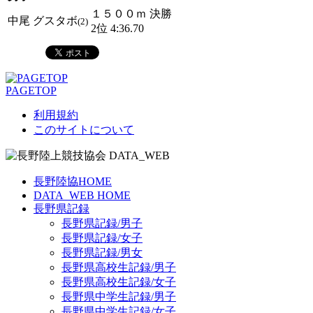
１５００ｍ 決勝
中尾 グスタボ
(2)
2位 4:36.70
PAGETOP
利用規約
このサイトについて
長野陸協HOME
DATA_WEB HOME
長野県記録
長野県記録/男子
長野県記録/女子
長野県記録/男女
長野県高校生記録/男子
長野県高校生記録/女子
長野県中学生記録/男子
長野県中学生記録/女子