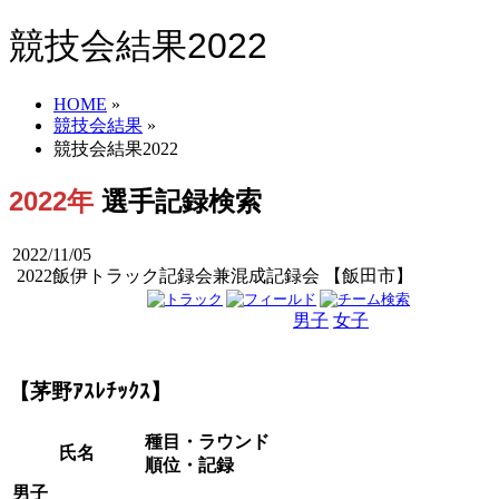
競技会結果2022
HOME
»
競技会結果
»
競技会結果2022
2022年
選手記録検索
2022/11/05
2022飯伊トラック記録会兼混成記録会 【飯田市】
男子
女子
男女
【茅野ｱｽﾚﾁｯｸｽ】
種目・ラウンド
氏名
順位・記録
男子