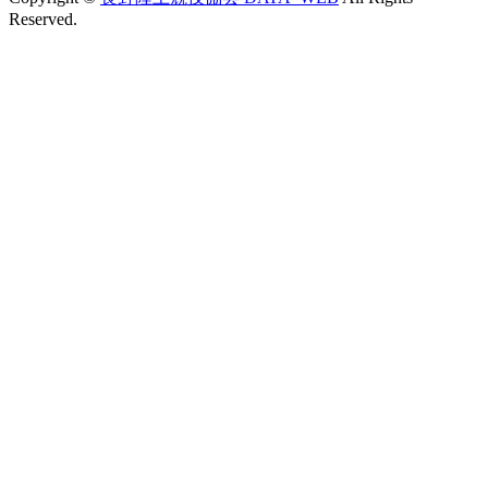
Reserved.