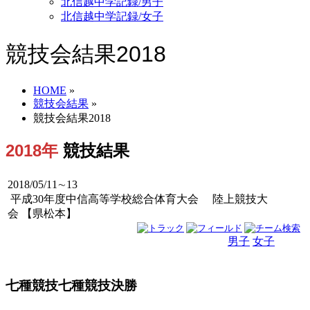
北信越中学記録/男子
北信越中学記録/女子
競技会結果2018
HOME
»
競技会結果
»
競技会結果2018
2018年
競技結果
2018/05/11∼13
平成30年度中信高等学校総合体育大会 陸上競技大
会 【県松本】
男子
女子
男女
七種競技七種競技決勝