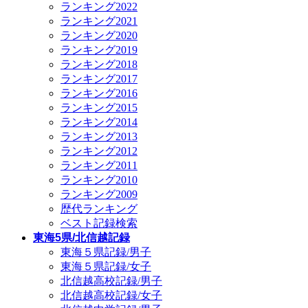
ランキング2022
ランキング2021
ランキング2020
ランキング2019
ランキング2018
ランキング2017
ランキング2016
ランキング2015
ランキング2014
ランキング2013
ランキング2012
ランキング2011
ランキング2010
ランキング2009
歴代ランキング
ベスト記録検索
東海5県/北信越記録
東海５県記録/男子
東海５県記録/女子
北信越高校記録/男子
北信越高校記録/女子