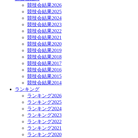
競技会結果2026
競技会結果2025
競技会結果2024
競技会結果2023
競技会結果2022
競技会結果2021
競技会結果2020
競技会結果2019
競技会結果2018
競技会結果2017
競技会結果2016
競技会結果2015
競技会結果2014
ランキング
ランキング2026
ランキング2025
ランキング2024
ランキング2023
ランキング2022
ランキング2021
ランキング2020