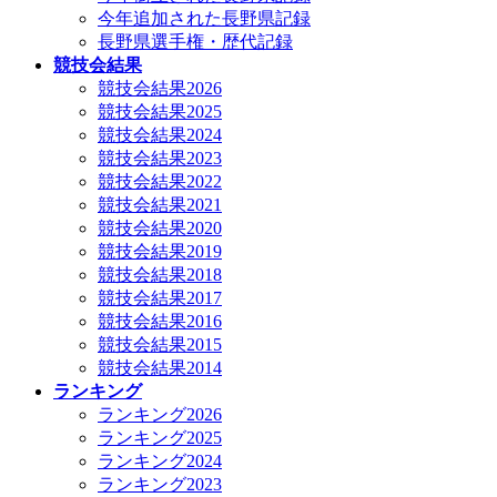
今年追加された長野県記録
長野県選手権・歴代記録
競技会結果
競技会結果2026
競技会結果2025
競技会結果2024
競技会結果2023
競技会結果2022
競技会結果2021
競技会結果2020
競技会結果2019
競技会結果2018
競技会結果2017
競技会結果2016
競技会結果2015
競技会結果2014
ランキング
ランキング2026
ランキング2025
ランキング2024
ランキング2023