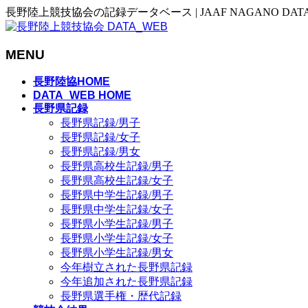
長野陸上競技協会の記録データベース | JAAF NAGANO DAT
MENU
メ
長野陸協HOME
ニ
DATA_WEB HOME
長野県記録
ュ
長野県記録/男子
ー
長野県記録/女子
を
長野県記録/男女
飛
長野県高校生記録/男子
ば
長野県高校生記録/女子
す
長野県中学生記録/男子
長野県中学生記録/女子
長野県小学生記録/男子
長野県小学生記録/女子
長野県小学生記録/男女
今年樹立された長野県記録
今年追加された長野県記録
長野県選手権・歴代記録