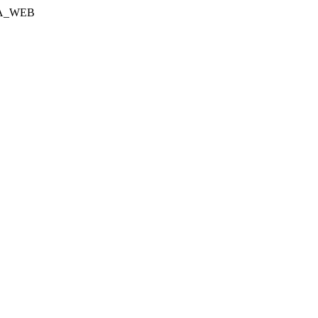
A_WEB