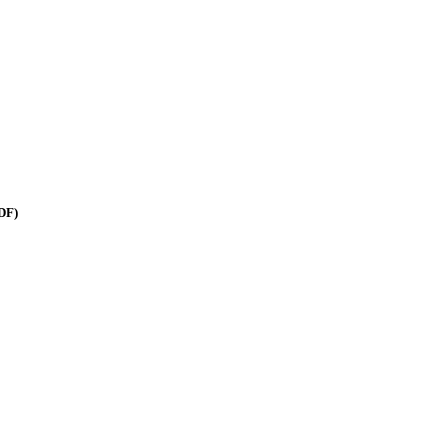
DF)
男女