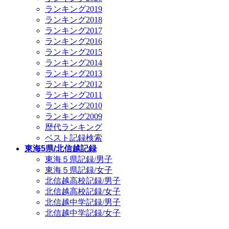
ランキング2019
ランキング2018
ランキング2017
ランキング2016
ランキング2015
ランキング2014
ランキング2013
ランキング2012
ランキング2011
ランキング2010
ランキング2009
歴代ランキング
ベスト記録検索
東海5県/北信越記録
東海５県記録/男子
東海５県記録/女子
北信越高校記録/男子
北信越高校記録/女子
北信越中学記録/男子
北信越中学記録/女子