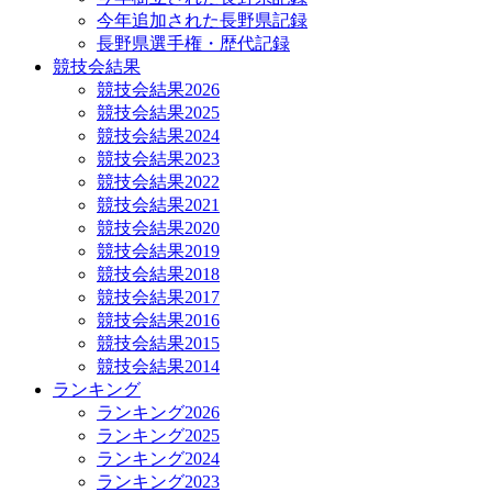
今年追加された長野県記録
長野県選手権・歴代記録
競技会結果
競技会結果2026
競技会結果2025
競技会結果2024
競技会結果2023
競技会結果2022
競技会結果2021
競技会結果2020
競技会結果2019
競技会結果2018
競技会結果2017
競技会結果2016
競技会結果2015
競技会結果2014
ランキング
ランキング2026
ランキング2025
ランキング2024
ランキング2023