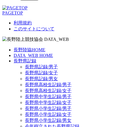
PAGETOP
利用規約
このサイトについて
長野陸協HOME
DATA_WEB HOME
長野県記録
長野県記録/男子
長野県記録/女子
長野県記録/男女
長野県高校生記録/男子
長野県高校生記録/女子
長野県中学生記録/男子
長野県中学生記録/女子
長野県小学生記録/男子
長野県小学生記録/女子
長野県小学生記録/男女
今年樹立された長野県記録