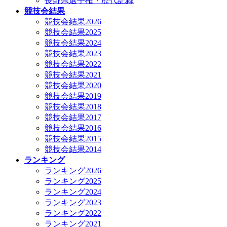
長野県選手権・歴代記録
競技会結果
競技会結果2026
競技会結果2025
競技会結果2024
競技会結果2023
競技会結果2022
競技会結果2021
競技会結果2020
競技会結果2019
競技会結果2018
競技会結果2017
競技会結果2016
競技会結果2015
競技会結果2014
ランキング
ランキング2026
ランキング2025
ランキング2024
ランキング2023
ランキング2022
ランキング2021