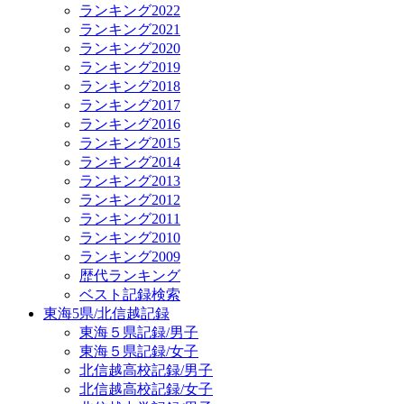
ランキング2022
ランキング2021
ランキング2020
ランキング2019
ランキング2018
ランキング2017
ランキング2016
ランキング2015
ランキング2014
ランキング2013
ランキング2012
ランキング2011
ランキング2010
ランキング2009
歴代ランキング
ベスト記録検索
東海5県/北信越記録
東海５県記録/男子
東海５県記録/女子
北信越高校記録/男子
北信越高校記録/女子