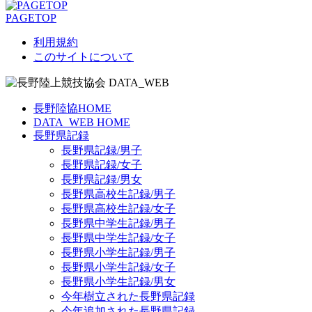
PAGETOP
利用規約
このサイトについて
長野陸協HOME
DATA_WEB HOME
長野県記録
長野県記録/男子
長野県記録/女子
長野県記録/男女
長野県高校生記録/男子
長野県高校生記録/女子
長野県中学生記録/男子
長野県中学生記録/女子
長野県小学生記録/男子
長野県小学生記録/女子
長野県小学生記録/男女
今年樹立された長野県記録
今年追加された長野県記録