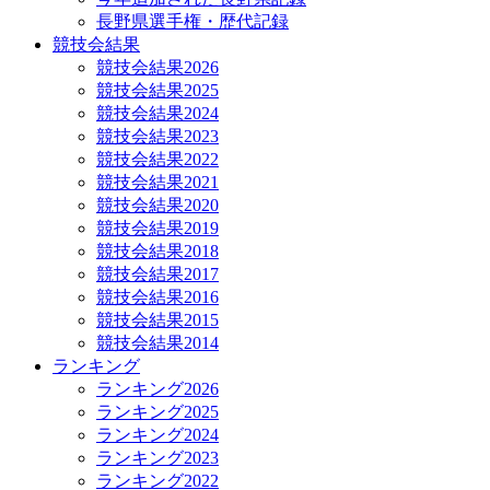
長野県選手権・歴代記録
競技会結果
競技会結果2026
競技会結果2025
競技会結果2024
競技会結果2023
競技会結果2022
競技会結果2021
競技会結果2020
競技会結果2019
競技会結果2018
競技会結果2017
競技会結果2016
競技会結果2015
競技会結果2014
ランキング
ランキング2026
ランキング2025
ランキング2024
ランキング2023
ランキング2022