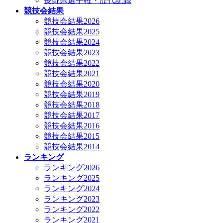
長野県選手権・歴代記録
競技会結果
競技会結果2026
競技会結果2025
競技会結果2024
競技会結果2023
競技会結果2022
競技会結果2021
競技会結果2020
競技会結果2019
競技会結果2018
競技会結果2017
競技会結果2016
競技会結果2015
競技会結果2014
ランキング
ランキング2026
ランキング2025
ランキング2024
ランキング2023
ランキング2022
ランキング2021