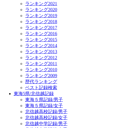
ランキング2021
ランキング2020
ランキング2019
ランキング2018
ランキング2017
ランキング2016
ランキング2015
ランキング2014
ランキング2013
ランキング2012
ランキング2011
ランキング2010
ランキング2009
歴代ランキング
ベスト記録検索
東海5県/北信越記録
東海５県記録/男子
東海５県記録/女子
北信越高校記録/男子
北信越高校記録/女子
北信越中学記録/男子