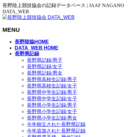
長野陸上競技協会の記録データベース | JAAF NAGANO
DATA_WEB
MENU
メ
長野陸協HOME
ニ
DATA_WEB HOME
長野県記録
ュ
長野県記録/男子
ー
長野県記録/女子
を
長野県記録/男女
飛
長野県高校生記録/男子
ば
長野県高校生記録/女子
す
長野県中学生記録/男子
長野県中学生記録/女子
長野県小学生記録/男子
長野県小学生記録/女子
長野県小学生記録/男女
今年樹立された長野県記録
今年追加された長野県記録