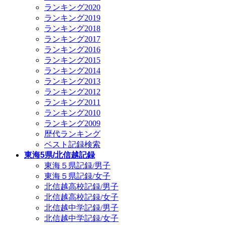
ランキング2020
ランキング2019
ランキング2018
ランキング2017
ランキング2016
ランキング2015
ランキング2014
ランキング2013
ランキング2012
ランキング2011
ランキング2010
ランキング2009
歴代ランキング
ベスト記録検索
東海5県/北信越記録
東海５県記録/男子
東海５県記録/女子
北信越高校記録/男子
北信越高校記録/女子
北信越中学記録/男子
北信越中学記録/女子