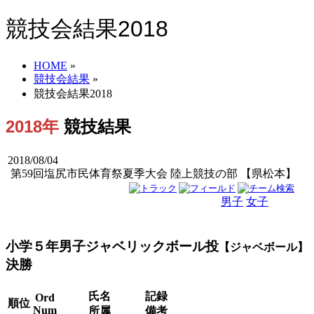
競技会結果2018
HOME
»
競技会結果
»
競技会結果2018
2018年
競技結果
2018/08/04
第59回塩尻市民体育祭夏季大会 陸上競技の部 【県松本】
男子
女子
男女
小学５年男子ジャベリックボール投
【ジャベボール】
決勝
氏名
記録
Ord
順位
Num
所属
備考