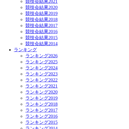
競技会結果2021
競技会結果2020
競技会結果2019
競技会結果2018
競技会結果2017
競技会結果2016
競技会結果2015
競技会結果2014
ランキング
ランキング2026
ランキング2025
ランキング2024
ランキング2023
ランキング2022
ランキング2021
ランキング2020
ランキング2019
ランキング2018
ランキング2017
ランキング2016
ランキング2015
ランキング2014