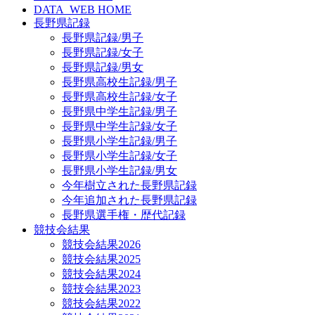
DATA_WEB HOME
長野県記録
長野県記録/男子
長野県記録/女子
長野県記録/男女
長野県高校生記録/男子
長野県高校生記録/女子
長野県中学生記録/男子
長野県中学生記録/女子
長野県小学生記録/男子
長野県小学生記録/女子
長野県小学生記録/男女
今年樹立された長野県記録
今年追加された長野県記録
長野県選手権・歴代記録
競技会結果
競技会結果2026
競技会結果2025
競技会結果2024
競技会結果2023
競技会結果2022