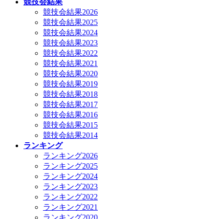
競技会結果
競技会結果2026
競技会結果2025
競技会結果2024
競技会結果2023
競技会結果2022
競技会結果2021
競技会結果2020
競技会結果2019
競技会結果2018
競技会結果2017
競技会結果2016
競技会結果2015
競技会結果2014
ランキング
ランキング2026
ランキング2025
ランキング2024
ランキング2023
ランキング2022
ランキング2021
ランキング2020