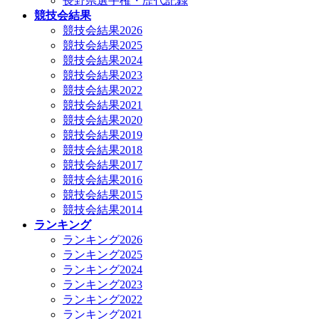
長野県選手権・歴代記録
競技会結果
競技会結果2026
競技会結果2025
競技会結果2024
競技会結果2023
競技会結果2022
競技会結果2021
競技会結果2020
競技会結果2019
競技会結果2018
競技会結果2017
競技会結果2016
競技会結果2015
競技会結果2014
ランキング
ランキング2026
ランキング2025
ランキング2024
ランキング2023
ランキング2022
ランキング2021