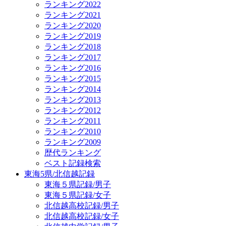
ランキング2022
ランキング2021
ランキング2020
ランキング2019
ランキング2018
ランキング2017
ランキング2016
ランキング2015
ランキング2014
ランキング2013
ランキング2012
ランキング2011
ランキング2010
ランキング2009
歴代ランキング
ベスト記録検索
東海5県/北信越記録
東海５県記録/男子
東海５県記録/女子
北信越高校記録/男子
北信越高校記録/女子