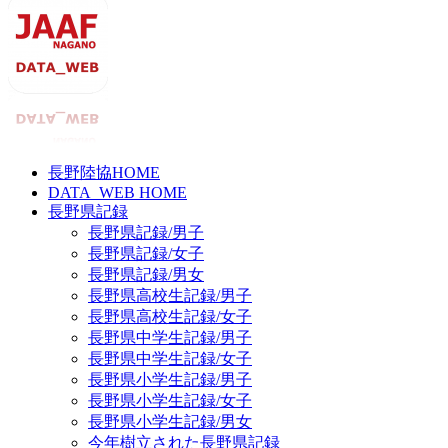
長野陸協HOME
DATA_WEB HOME
長野県記録
長野県記録/男子
長野県記録/女子
長野県記録/男女
長野県高校生記録/男子
長野県高校生記録/女子
長野県中学生記録/男子
長野県中学生記録/女子
長野県小学生記録/男子
長野県小学生記録/女子
長野県小学生記録/男女
今年樹立された長野県記録