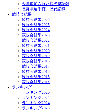
今年追加された長野県記録
長野県選手権・歴代記録
競技会結果
競技会結果2026
競技会結果2025
競技会結果2024
競技会結果2023
競技会結果2022
競技会結果2021
競技会結果2020
競技会結果2019
競技会結果2018
競技会結果2017
競技会結果2016
競技会結果2015
競技会結果2014
ランキング
ランキング2026
ランキング2025
ランキング2024
ランキング2023