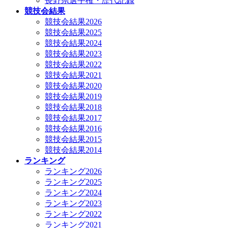
長野県選手権・歴代記録
競技会結果
競技会結果2026
競技会結果2025
競技会結果2024
競技会結果2023
競技会結果2022
競技会結果2021
競技会結果2020
競技会結果2019
競技会結果2018
競技会結果2017
競技会結果2016
競技会結果2015
競技会結果2014
ランキング
ランキング2026
ランキング2025
ランキング2024
ランキング2023
ランキング2022
ランキング2021