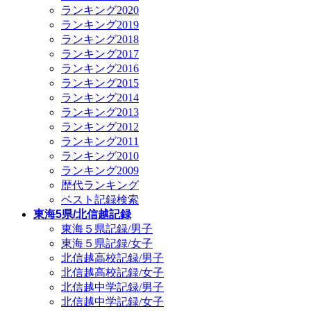
ランキング2020
ランキング2019
ランキング2018
ランキング2017
ランキング2016
ランキング2015
ランキング2014
ランキング2013
ランキング2012
ランキング2011
ランキング2010
ランキング2009
歴代ランキング
ベスト記録検索
東海5県/北信越記録
東海５県記録/男子
東海５県記録/女子
北信越高校記録/男子
北信越高校記録/女子
北信越中学記録/男子
北信越中学記録/女子